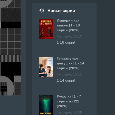
Новые серии
Империя как
выкуп [1 - 18
серии (2026)
Сегодня, 15:19
1-18 серий
Гениальная
девушка [1 - 14
серии (2026)
Сегодня, 15:12
1-14 серий
Русалка [1 - 7
серии из 22]
(2026)
Сегодня, 14:58