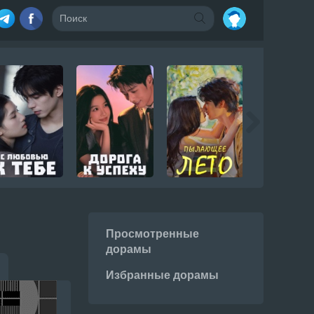
Просмотренные
дорамы
Избранные дорамы