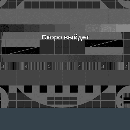
Скоро выйдет