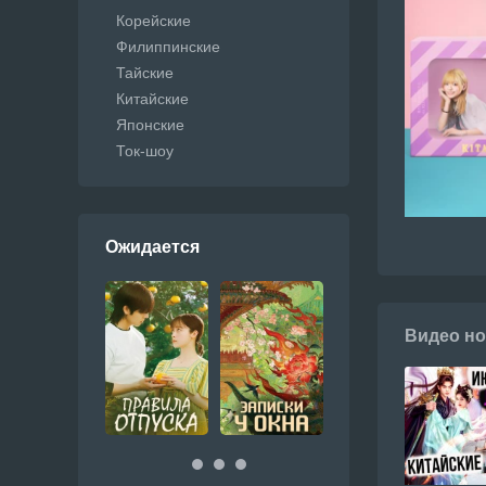
Корейские
Филиппинские
Тайские
Китайские
Японские
Ток-шоу
Ожидается
Видео но