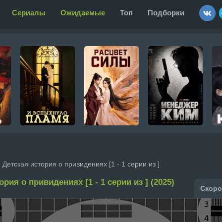
Сериалы
Ожидаемые
Топ
Подборки
 Детская история о привидениях [1 - 1 серии из ]
ория о привидениях [1 - 1 серии из ] (2025)
Скоро