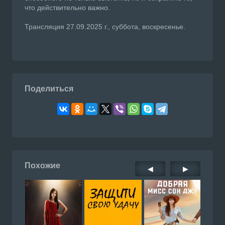
что действительно важно.
Трансляция 27.09.2025 г., суббота, воскресенье.
Поделиться
Похожие
◀
▶