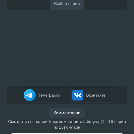
Телеграмм
Вконтакте
Комментарии
Смотреть все серии Босс компании «Тайфун» [1 - 16 серии
из 16] онлайн