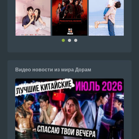
Видео новости из мира Дорам