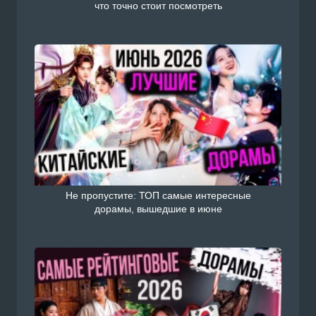
что точно стоит посмотреть
Не пропустите: ТОП самые интересные
дорамы, вышедшие в июне