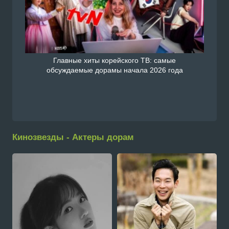
Главные хиты корейского ТВ: самые
обсуждаемые дорамы начала 2026 года
Кинозвезды - Актеры дорам