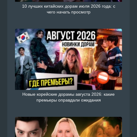
10 лучших китайских дорам июля 2026 года: с
чего начать просмотр
Новые корейские дорамы августа 2026: какие
премьеры оправдали ожидания