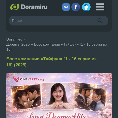
Doram-ru
»
Дорамы 2025
» Босс компании «Тайфун» [1 - 16 серии из
16]
Босс компании «Тайфун» [1 - 16 серии из
16] (2025)