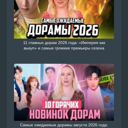
11 главных дорам 2026 года: «Империя как
выкуп» и самые громкие премьеры сезона
Самые ожидаемые дорамы августа 2026 года: