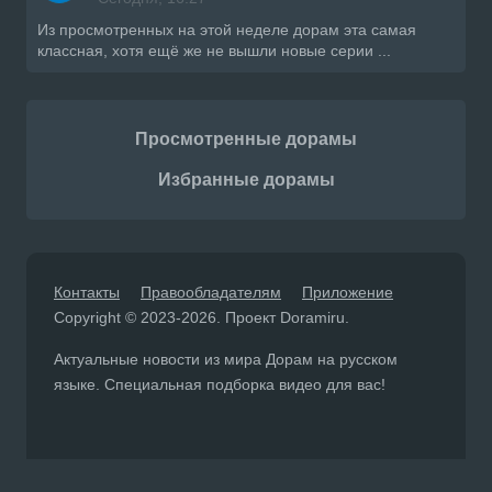
Из просмотренных на этой неделе дорам эта самая
классная, хотя ещё же не вышли новые серии ...
Просмотренные дорамы
Избранные дорамы
Контакты
Правообладателям
Приложение
Copyright © 2023-2026. Проект Doramiru.
Актуальные новости из мира Дорам на русском
языке. Специальная подборка видео для вас!