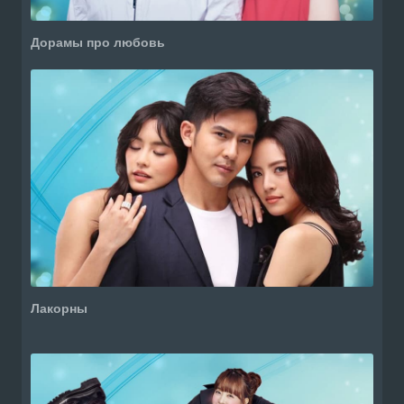
Дорамы про любовь
Лакорны