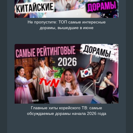
Не пропустите: ТОП самые интересные
дорамы, вышедшие в июне
Главные хиты корейского ТВ: самые
обсуждаемые дорамы начала 2026 года