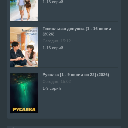
1-13 серий
Гениальная девушка [1 - 16 серии
(2026)
Сегодня, 15:12
1-16 серий
Русалка [1 - 9 серии из 22] (2026)
Сегодня, 15:02
1-9 серий