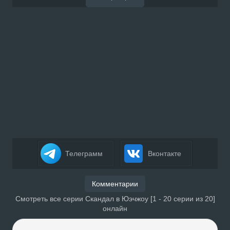
Телеграмм
Вконтакте
Комментарии
Смотреть все серии Скандал в Юэчжоу [1 - 20 серии из 20]
онлайн