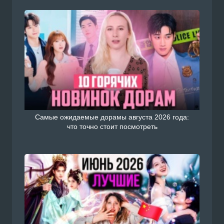
Самые ожидаемые дорамы августа 2026 года:
что точно стоит посмотреть