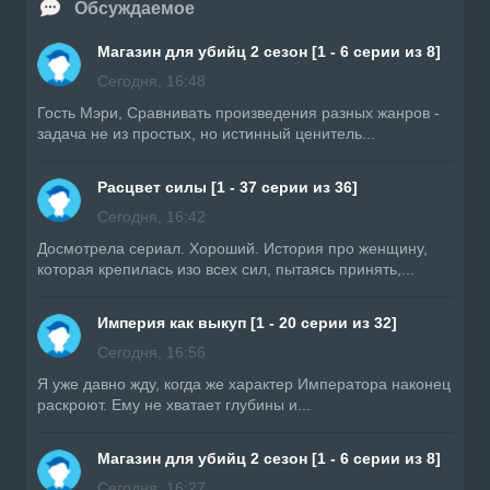
Обсуждаемое
Магазин для убийц 2 сезон [1 - 6 серии из 8]
Сегодня, 16:48
Гость Мэри, Сравнивать произведения разных жанров -
задача не из простых, но истинный ценитель...
Расцвет силы [1 - 37 серии из 36]
Сегодня, 16:42
Досмотрела сериал. Хороший. История про женщину,
которая крепилась изо всех сил, пытаясь принять,...
Империя как выкуп [1 - 20 серии из 32]
Сегодня, 16:56
Я уже давно жду, когда же характер Императора наконец
раскроют. Ему не хватает глубины и...
Магазин для убийц 2 сезон [1 - 6 серии из 8]
Сегодня, 16:27