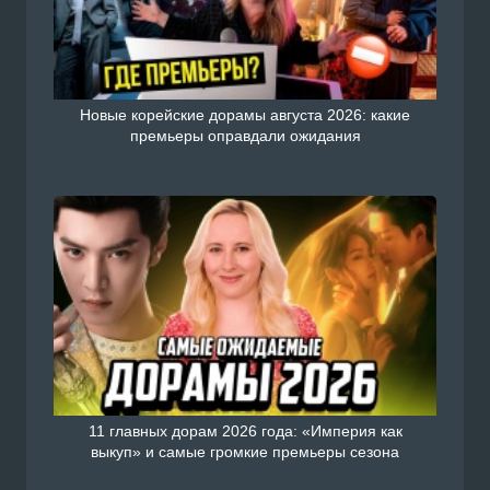
Новые корейские дорамы августа 2026: какие
премьеры оправдали ожидания
11 главных дорам 2026 года: «Империя как
выкуп» и самые громкие премьеры сезона