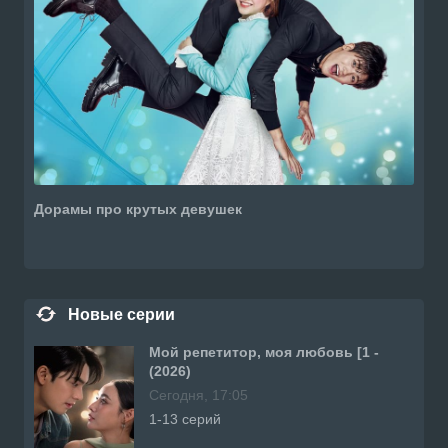
Дорамы про крутых девушек
Новые серии
Мой репетитор, моя любовь [1 -
(2026)
Сегодня, 17:05
1-13 серий