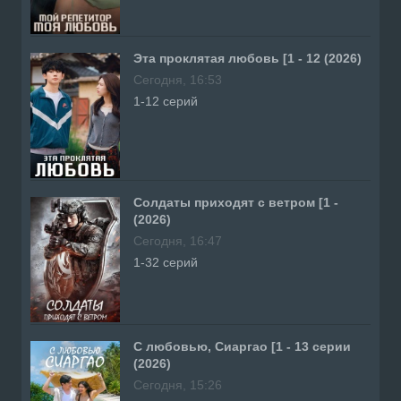
Эта проклятая любовь [1 - 12 (2026)
Сегодня, 16:53
1-12 серий
Солдаты приходят с ветром [1 -
(2026)
Сегодня, 16:47
1-32 серий
С любовью, Сиаргао [1 - 13 серии
(2026)
Сегодня, 15:26