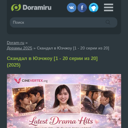
Doram-ru
»
Дорамы 2025
» Скандал в Юэчжоу [1 - 20 серии из 20]
Скандал в Юэчжоу [1 - 20 серии из 20]
(2025)