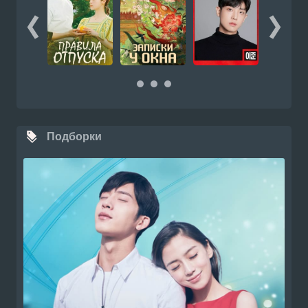
Подборки