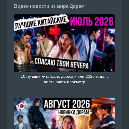
Видео новости из мира Дорам
10 лучших китайских дорам июля 2026 года: с
чего начать просмотр