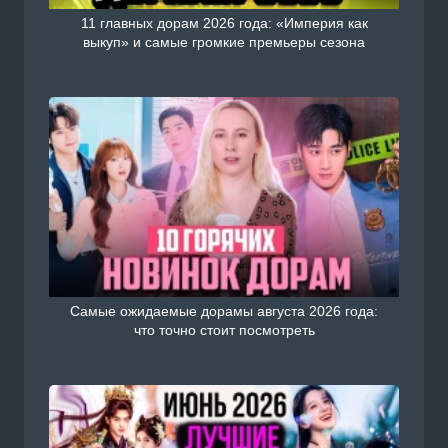
11 главных дорам 2026 года: «Империя как
выкуп» и самые громкие премьеры сезона
Самые ожидаемые дорамы августа 2026 года:
что точно стоит посмотреть