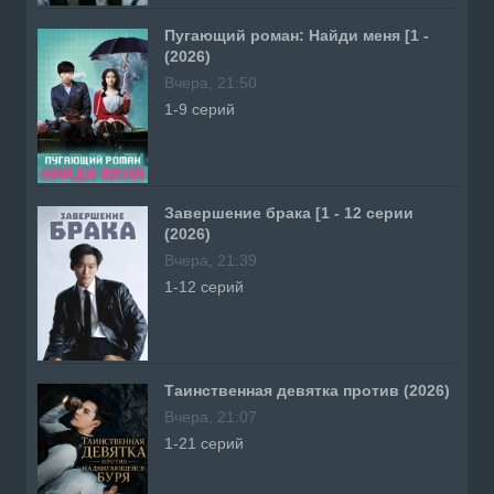
Пугающий роман: Найди меня [1 -
(2026)
Вчера, 21:50
1-9 серий
Завершение брака [1 - 12 серии
(2026)
Вчера, 21:39
1-12 серий
Таинственная девятка против (2026)
Вчера, 21:07
1-21 серий