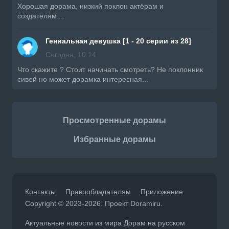
Хорошая дорама, низкий поклон актёрам и
создателям....
Гениальная девушка [1 - 20 серии из 28]
Сегодня, 10:14
Что скажите ? Стоит начинать смотреть? Не поклонник
сивей но может дорамка интересная...
Просмотренные дорамы
Избранные дорамы
Контакты
Правообладателям
Приложение
Copyright © 2023-2026. Проект Doramiru.
Актуальные новости из мира Дорам на русском