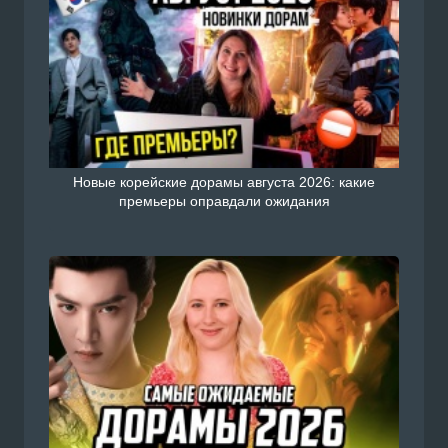
Новые корейские дорамы августа 2026: какие
премьеры оправдали ожидания