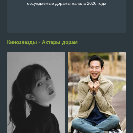
обсуждаемые дорамы начала 2026 года
Кинозвезды - Актеры дорам