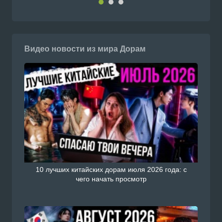
Видео новости из мира Дорам
10 лучших китайских дорам июля 2026 года: с
чего начать просмотр