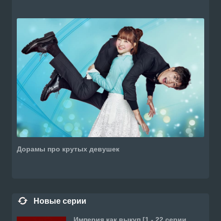
Дорамы про крутых девушек
Новые серии
Империя как выкуп [1 - 22 серии