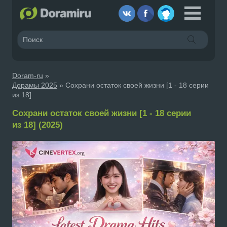
Doram-ru
»
Дорамы 2025
» Сохрани остаток своей жизни [1 - 18 серии
из 18]
Сохрани остаток своей жизни [1 - 18 серии
из 18] (2025)