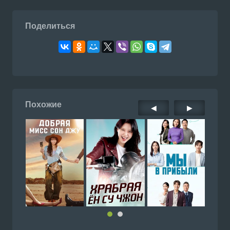
Поделиться
Похожие
◀
▶