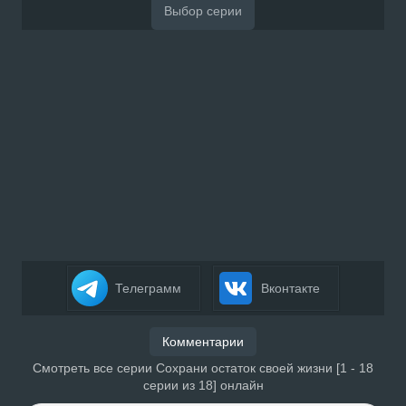
Телеграмм
Вконтакте
Комментарии
Смотреть все серии Сохрани остаток своей жизни [1 - 18
серии из 18] онлайн