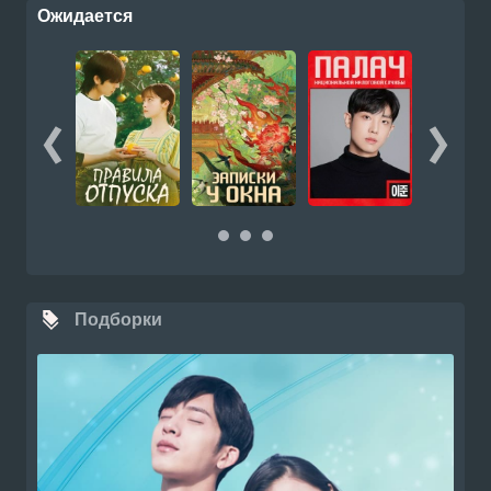
Ожидается
Подборки