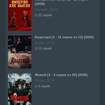
(2026)
Сегодня, 10:57
1-22 серий
Квартира [1 - 11 серии из 12] (2026)
Вчера, 23:25
1-11 серий
Живой [1 - 3 серии из 20] (2026)
Вчера, 22:04
1-3 серий