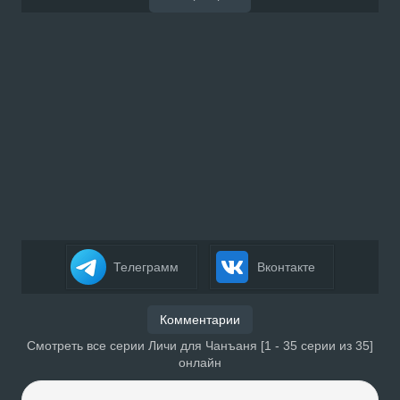
Телеграмм
Вконтакте
Комментарии
Смотреть все серии Личи для Чанъаня [1 - 35 серии из 35]
онлайн