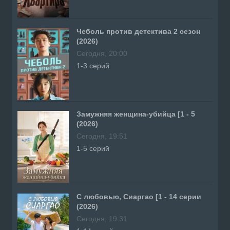
Чеболь против детектива 2 сезон
(2026)
Сегодня, 20:00
1-3 серий
Замужняя женщина-убийца [1 - 5
(2026)
Сегодня, 19:51
1-5 серий
С любовью, Сиаргао [1 - 14 серии
(2026)
Сегодня, 19:31