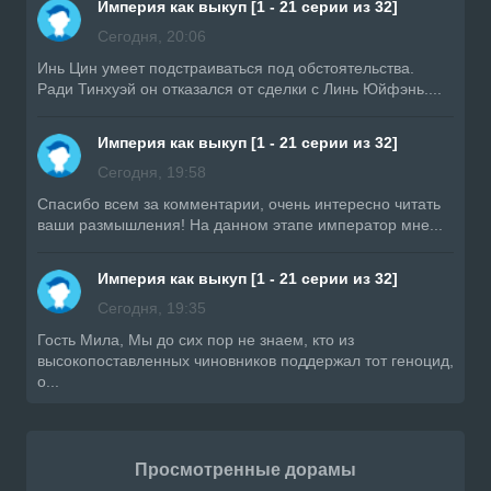
Империя как выкуп [1 - 21 серии из 32]
Сегодня, 20:06
Инь Цин умеет подстраиваться под обстоятельства.
Ради Тинхуэй он отказался от сделки с Линь Юйфэнь....
Империя как выкуп [1 - 21 серии из 32]
Сегодня, 19:58
Спасибо всем за комментарии, очень интересно читать
ваши размышления! На данном этапе император мне...
Империя как выкуп [1 - 21 серии из 32]
Сегодня, 19:35
Гость Мила, Мы до сих пор не знаем, кто из
высокопоставленных чиновников поддержал тот геноцид,
о...
Просмотренные дорамы