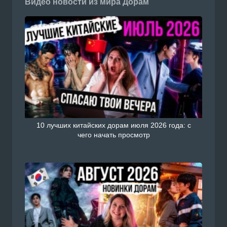
Видео новости из мира Дорам
10 лучших китайских дорам июля 2026 года: с
чего начать просмотр