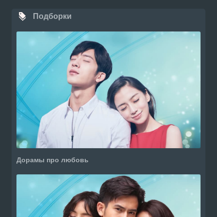
Подборки
Дорамы про любовь