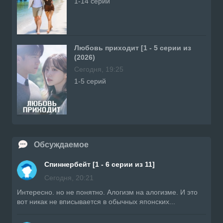
1-14 серий
Любовь приходит [1 - 5 серии из
(2026)
Сегодня, 19:25
1-5 серий
Обсуждаемое
Спиннербейт [1 - 6 серии из 11]
Сегодня, 20:21
Интересно. но не понятно. Алогизм на алогизме. И это
вот никак не вписывается в обычных японских...