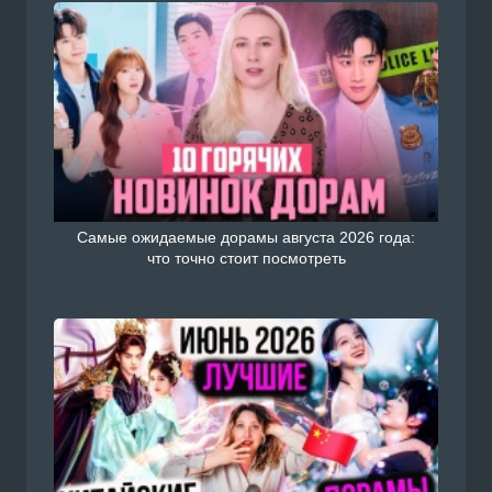
Самые ожидаемые дорамы августа 2026 года:
что точно стоит посмотреть