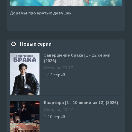
Дорамы про крутых девушек
Новые серии
Завершение брака [1 - 12 серии
(2026)
Сегодня, 20:17
1-12 серий
Квартира [1 - 10 серии из 12] (2026)
Сегодня, 20:07
1-10 серий