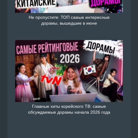
Не пропустите: ТОП самые интересные
дорамы, вышедшие в июне
Главные хиты корейского ТВ: самые
обсуждаемые дорамы начала 2026 года