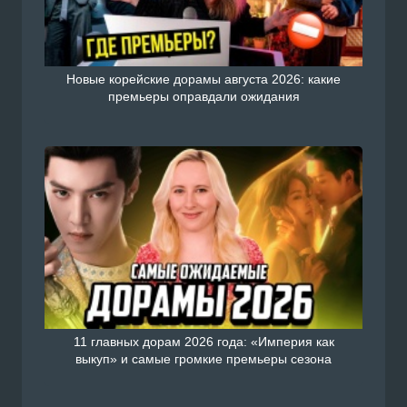
Новые корейские дорамы августа 2026: какие
премьеры оправдали ожидания
11 главных дорам 2026 года: «Империя как
выкуп» и самые громкие премьеры сезона