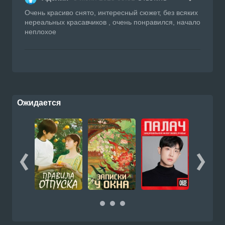
Очень красиво снято, интересный сюжет, без всяких
нереальных красавчиков , очень понравился, начало
неплохое
Ожидается