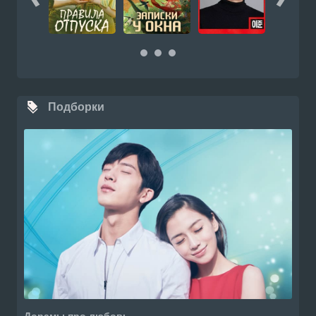
Подборки
Дорамы про любовь