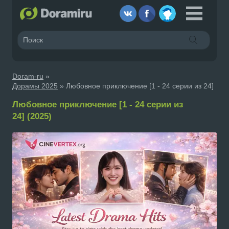
Doram-ru
»
Дорамы 2025
» Любовное приключение [1 - 24 серии из 24]
Любовное приключение [1 - 24 серии из
24] (2025)