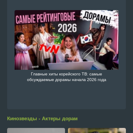
Главные хиты корейского ТВ: самые
обсуждаемые дорамы начала 2026 года
Кинозвезды - Актеры дорам