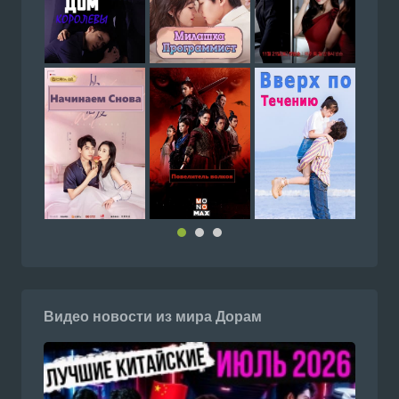
Видео новости из мира Дорам