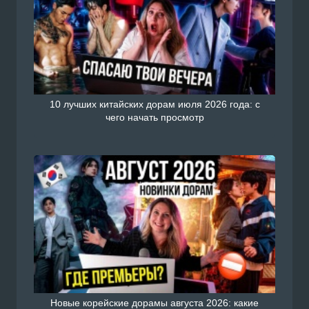
10 лучших китайских дорам июля 2026 года: с
чего начать просмотр
Новые корейские дорамы августа 2026: какие