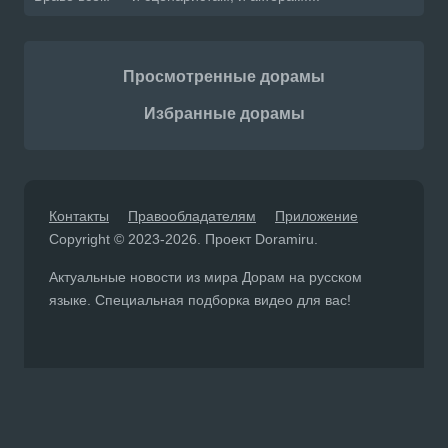
Просмотренные дорамы
Избранные дорамы
Контакты
Правообладателям
Приложение
Copyright © 2023-2026. Проект Doramiru.
Актуальные новости из мира Дорам на русском
языке. Специальная подборка видео для вас!