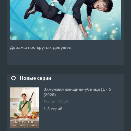
Дорамы про крутых девушек
Новые серии
Замужняя женщина-убийца [1 - 5
(2026)
Вчера, 23:49
1-5 серий