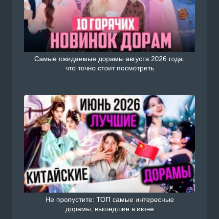
Самые ожидаемые дорамы августа 2026 года:
что точно стоит посмотреть
Не пропустите: ТОП самые интересные
дорамы, вышедшие в июне