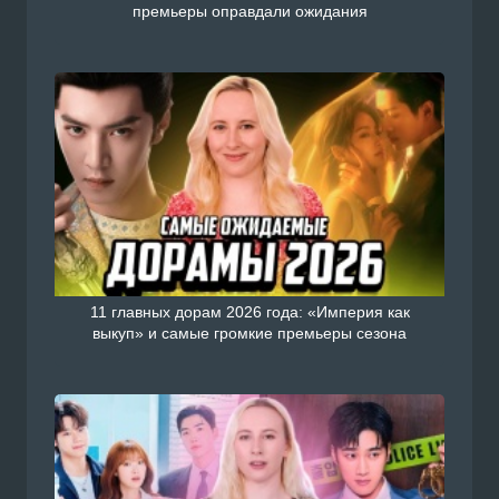
премьеры оправдали ожидания
11 главных дорам 2026 года: «Империя как
выкуп» и самые громкие премьеры сезона