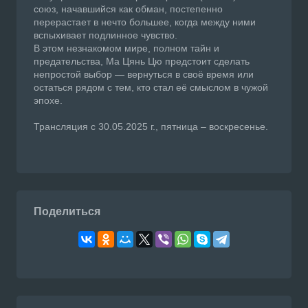
союз, начавшийся как обман, постепенно
перерастает в нечто большее, когда между ними
вспыхивает подлинное чувство.
В этом незнакомом мире, полном тайн и
предательства, Ма Цянь Цю предстоит сделать
непростой выбор — вернуться в своё время или
остаться рядом с тем, кто стал её смыслом в чужой
эпохе.
Трансляция с 30.05.2025 г., пятница – воскресенье.
Поделиться