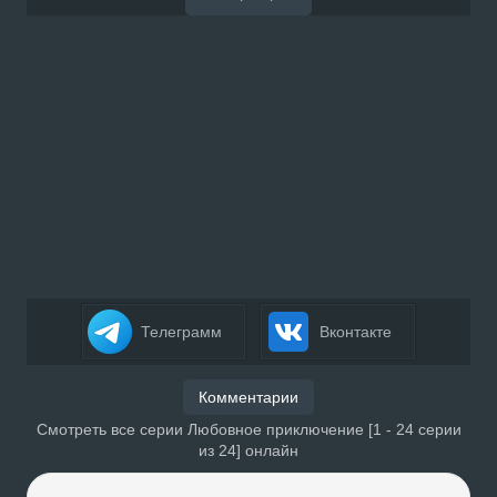
Телеграмм
Вконтакте
Комментарии
Смотреть все серии Любовное приключение [1 - 24 серии
из 24] онлайн