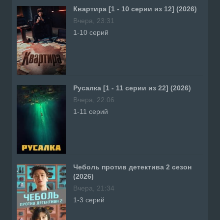
Квартира [1 - 10 серии из 12] (2026)
Вчера, 23:31
1-10 серий
Русалка [1 - 11 серии из 22] (2026)
Вчера, 22:06
1-11 серий
Чеболь против детектива 2 сезон
(2026)
Вчера, 21:34
1-3 серий