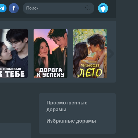
Просмотренные
дорамы
Избранные дорамы