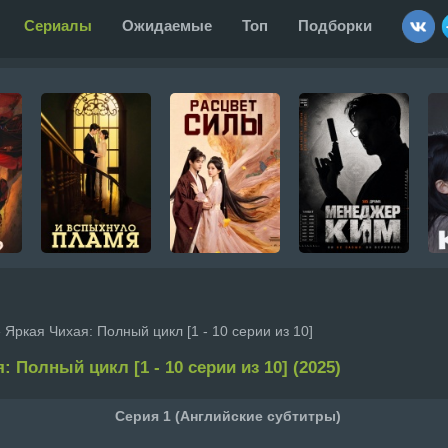
Сериалы
Ожидаемые
Топ
Подборки
 Яркая Чихая: Полный цикл [1 - 10 серии из 10]
: Полный цикл [1 - 10 серии из 10] (2025)
Серия 1 (Английские субтитры)