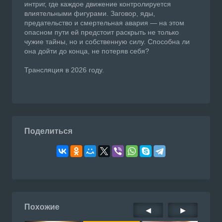
интриг, где каждое движение контролируется
влиятельными фигурами. Заговор, яды,
предательство и смертельная авария — на этом
опасном пути ей предстоит раскрыть не только
чужие тайны, но и собственную силу. Способна ли
она дойти до конца, не потеряв себя?
Трансляция в 2026 году.
Поделиться
Похожие
◀
▶