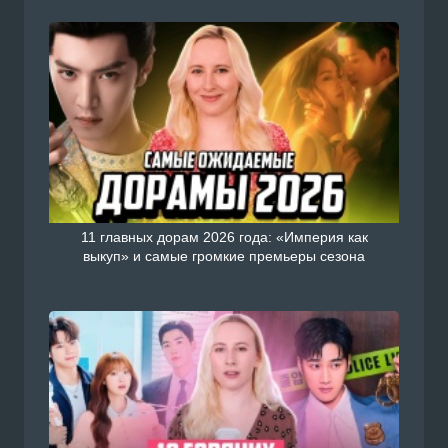
11 главных дорам 2026 года: «Империя как
выкуп» и самые громкие премьеры сезона