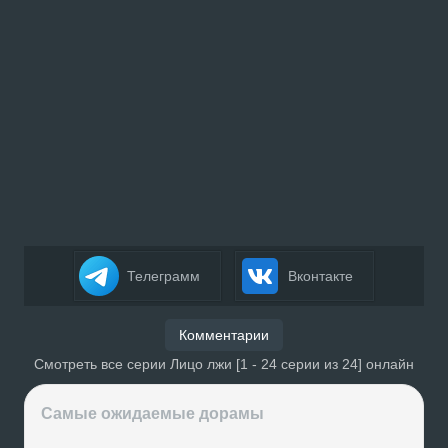
Телеграмм
Вконтакте
Комментарии
Смотреть все серии Лицо лжи [1 - 24 серии из 24] онлайн
Самые ожидаемые дорамы