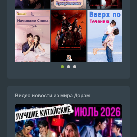
Видео новости из мира Дорам