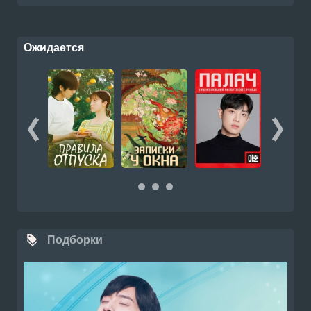
Ожидается
Подборки