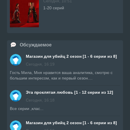
Сегодня, 10:51
1-20 серий
Обсуждаемое
Магазин для убийц 2 сезон [1 - 6 серии из 8]
Сегодня, 16:19
Гость Мила, Мня нравится ваша аналитика, смотрю с
большим интересом, как и первый сезон....
Эта проклятая любовь [1 - 12 серии из 12]
Сегодня, 16:18
Все серии ,клас...
Магазин для убийц 2 сезон [1 - 6 серии из 8]