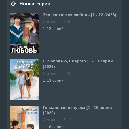
Новые серии
Эта проклятая любовь [1 - 12 (2026)
Сегодня, 15:50
1-12 серий
С любовью, Сиаргао [1 - 13 серии
(2026)
Сегодня, 15:26
1-13 серий
Гениальная девушка [1 - 16 серии
(2026)
Сегодня, 15:12
1-16 серий