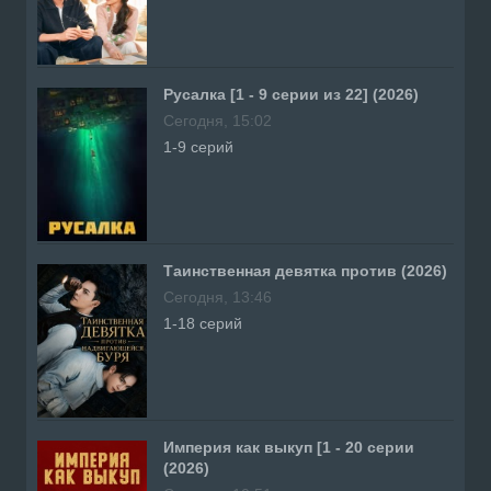
Русалка [1 - 9 серии из 22] (2026)
Сегодня, 15:02
1-9 серий
Таинственная девятка против (2026)
Сегодня, 13:46
1-18 серий
Империя как выкуп [1 - 20 серии
(2026)