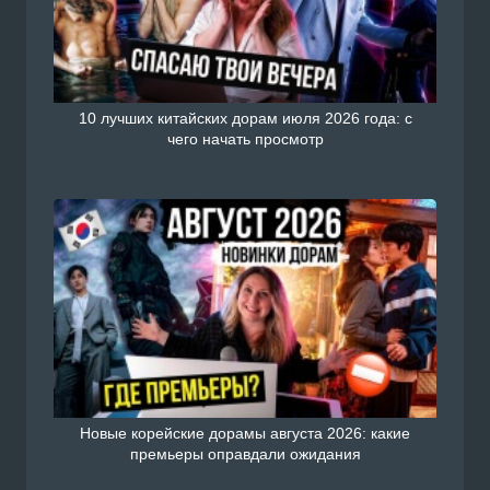
10 лучших китайских дорам июля 2026 года: с
чего начать просмотр
Новые корейские дорамы августа 2026: какие
премьеры оправдали ожидания