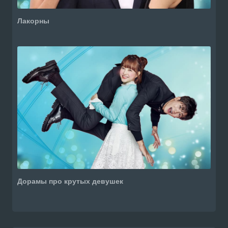
Лакорны
Дорамы про крутых девушек