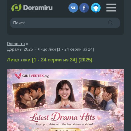
Doram-ru
»
Дорамы 2025
» Лицо лжи [1 - 24 серии из 24]
Лицо лжи [1 - 24 серии из 24] (2025)