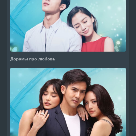
Дорамы про любовь