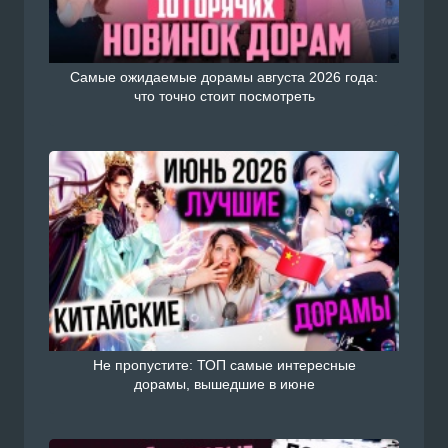
Самые ожидаемые дорамы августа 2026 года:
что точно стоит посмотреть
Не пропустите: ТОП самые интересные
дорамы, вышедшие в июне