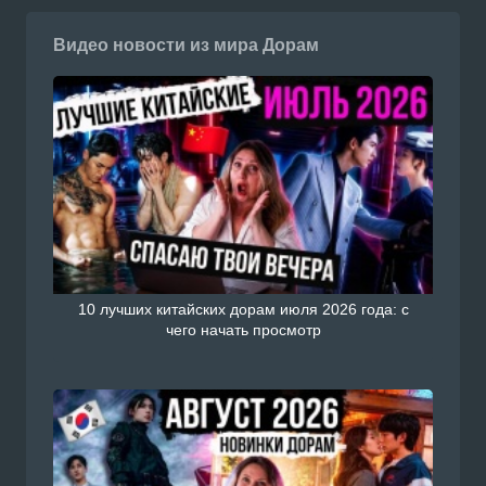
Видео новости из мира Дорам
10 лучших китайских дорам июля 2026 года: с
чего начать просмотр