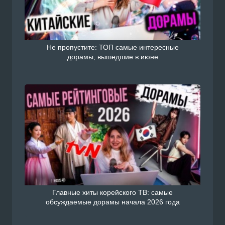
Не пропустите: ТОП самые интересные
дорамы, вышедшие в июне
Главные хиты корейского ТВ: самые
обсуждаемые дорамы начала 2026 года