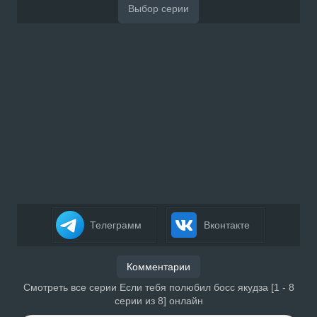
Телеграмм
Вконтакте
Комментарии
Смотреть все серии Если тебя полюбил босс якудза [1 - 8
серии из 8] онлайн