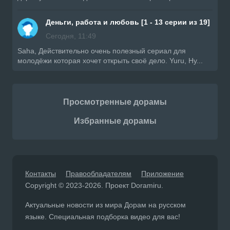
Деньги, работа и любовь [1 - 13 серии из 19]
Сегодня, 11:49
Saha, Действительно очень полезный сериал для
молодёжи которая хочет открыть своё дело. Yuru, Ну...
Просмотренные дорамы
Избранные дорамы
Контакты
Правообладателям
Приложение
Copyright © 2023-2026. Проект Doramiru.
Актуальные новости из мира Дорам на русском
языке. Специальная подборка видео для вас!