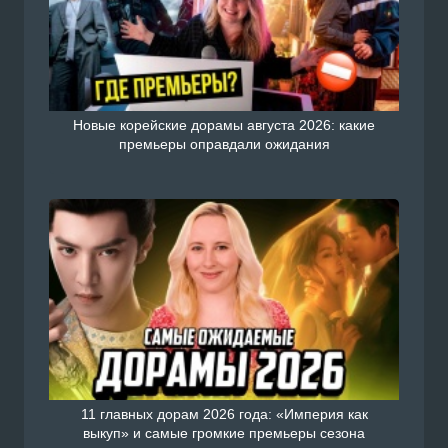
Новые корейские дорамы августа 2026: какие
премьеры оправдали ожидания
11 главных дорам 2026 года: «Империя как
выкуп» и самые громкие премьеры сезона