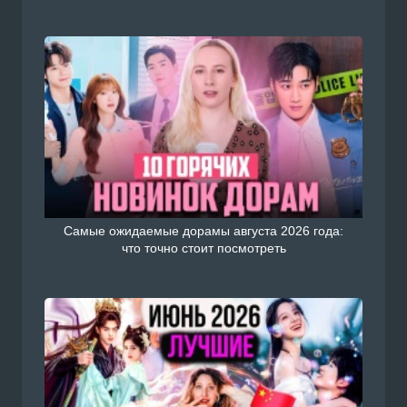
Самые ожидаемые дорамы августа 2026 года:
что точно стоит посмотреть