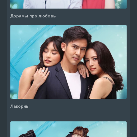
Дорамы про любовь
Лакорны