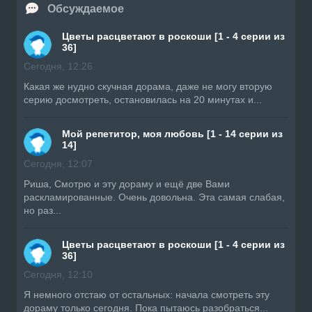
Обсуждаемое
Цветы расцветают в роскоши [1 - 4 серии из
36]
Сегодня, 12:26
Какая же нудно скучная дорама, даже не могу вторую
серию досмотреть, остановилась на 20 минутах и...
Мой репетитор, моя любовь [1 - 14 серии из
14]
Сегодня, 12:07
Риша, Смотрю и эту дораму и ещё две Вами
раскламированные. Очень довольна. Эта самая слабая,
но раз...
Цветы расцветают в роскоши [1 - 4 серии из
36]
Сегодня, 12:10
Я немного отстаю от остальных: начала смотреть эту
дораму только сегодня. Пока пытаюсь разобраться...