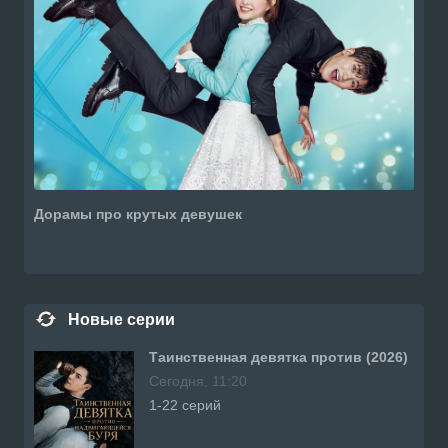
Дорамы про крутых девушек
Новые серии
Таинственная девятка против (2026)
Сегодня, 11:20
1-22 серий