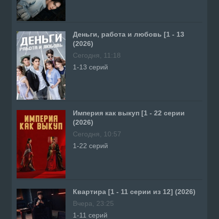
Деньги, работа и любовь [1 - 13
(2026)
Сегодня, 11:18
1-13 серий
Империя как выкуп [1 - 22 серии
(2026)
Сегодня, 10:57
1-22 серий
Квартира [1 - 11 серии из 12] (2026)
Вчера, 23:25
1-11 серий