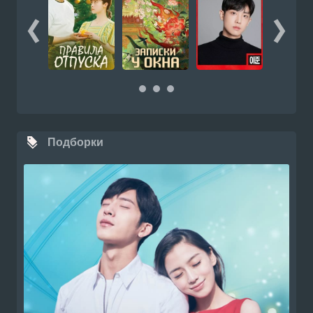
Подборки