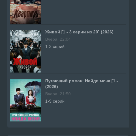
Живой [1 - 3 серии из 20] (2026)
Вчера, 22:04
1-3 серий
Пугающий роман: Найди меня [1 -
(2026)
Вчера, 21:50
1-9 серий