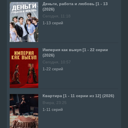
Деньги, работа и любовь [1 - 13
(2026)
Сегодня, 11:18
1-13 серий
Империя как выкуп [1 - 22 серии
(2026)
Сегодня, 10:57
1-22 серий
Квартира [1 - 11 серии из 12] (2026)
Вчера, 23:25
1-11 серий