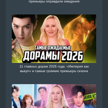
премьеры оправдали ожидания
11 главных дорам 2026 года: «Империя как
выкуп» и самые громкие премьеры сезона