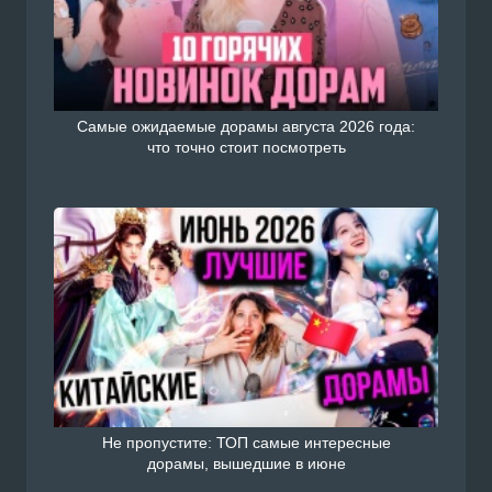
Самые ожидаемые дорамы августа 2026 года:
что точно стоит посмотреть
Не пропустите: ТОП самые интересные
дорамы, вышедшие в июне