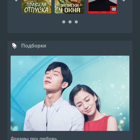
Подборки
Дорамы про любовь