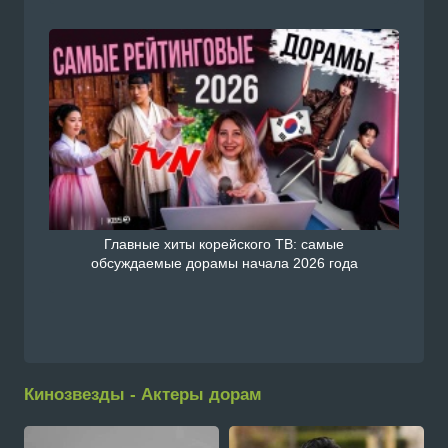
Главные хиты корейского ТВ: самые
обсуждаемые дорамы начала 2026 года
Кинозвезды - Актеры дорам