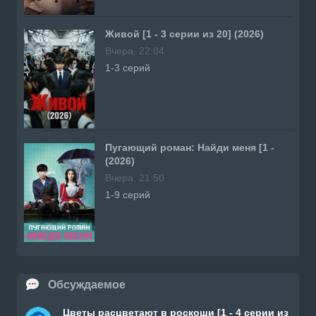
Живой [1 - 3 серии из 20] (2026)
Вчера, 22:04
1-3 серий
Пугающий роман: Найди меня [1 -
(2026)
Вчера, 21:50
1-9 серий
Обсуждаемое
Цветы расцветают в роскоши [1 - 4 серии из