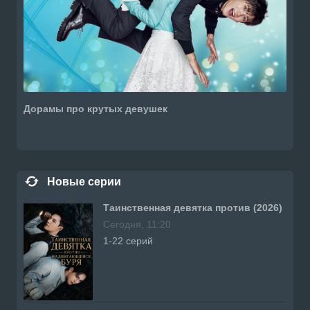
Дорамы про крутых девушек
Новые серии
Таинственная девятка против (2026)
Сегодня, 11:20
1-22 серий