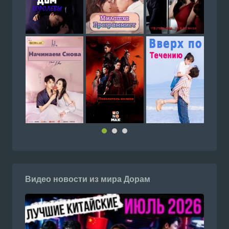
Видео новости из мира Дорам