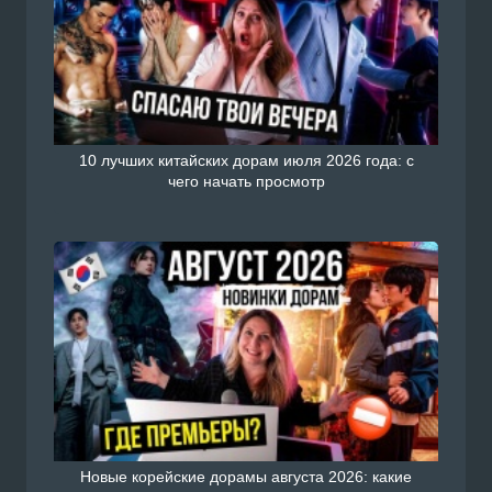
10 лучших китайских дорам июля 2026 года: с
чего начать просмотр
Новые корейские дорамы августа 2026: какие