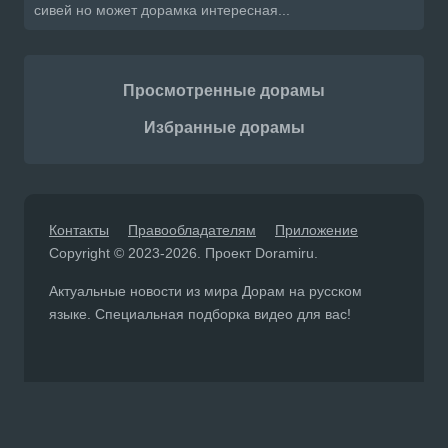
сивей но может дорамка интересная...
Просмотренные дорамы
Избранные дорамы
Контакты
Правообладателям
Приложение
Copyright © 2023-2026. Проект Doramiru.
Актуальные новости из мира Дорам на русском
языке. Специальная подборка видео для вас!