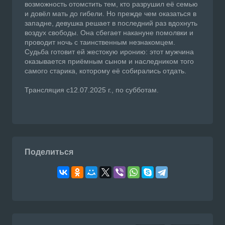
возможность отомстить тем, кто разрушил её семью
и довёл мать до гибели. Но прежде чем оказаться в
западне, девушка решает в последний раз вдохнуть
воздух свободы. Она сбегает накануне помолвки и
проводит ночь с таинственным незнакомцем.
Судьба готовит ей жестокую иронию: этот мужчина
оказывается приёмным сыном и наследником того
самого старика, которому её собирались отдать.
Трансляция с12.07.2025 г., по субботам.
Поделиться