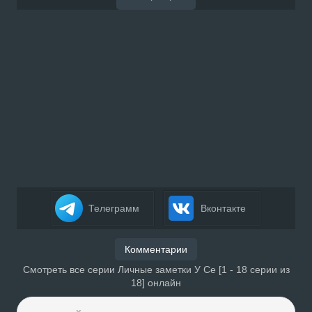
Телеграмм
Вконтакте
Комментарии
Смотреть все серии Личные заметки У Се [1 - 18 серии из
18] онлайн