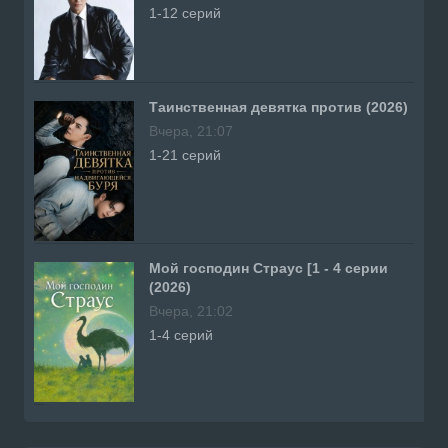
1-12 серий
Таинственная девятка против (2026)
Вчера, 21:07
1-21 серий
Мой господин Страус [1 - 4 серии
(2026)
Вчера, 21:02
1-4 серий