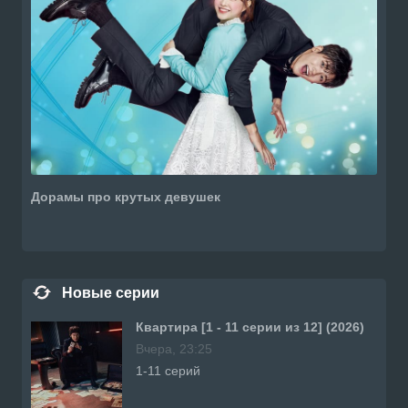
Дорамы про крутых девушек
Новые серии
Квартира [1 - 11 серии из 12] (2026)
Вчера, 23:25
1-11 серий