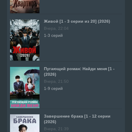
Живой [1 - 3 серии из 20] (2026)
Вчера, 22:04
1-3 серий
Пугающий роман: Найди меня [1 -
(2026)
Вчера, 21:50
1-9 серий
Завершение брака [1 - 12 серии
(2026)
Вчера, 21:39