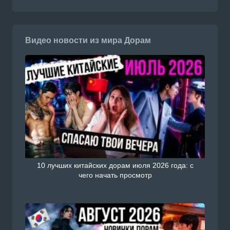
Видео новости из мира Дорам
10 лучших китайских дорам июля 2026 года: с
чего начать просмотр