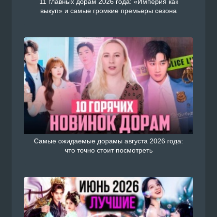
11 главных дорам 2026 года: «Империя как
выкуп» и самые громкие премьеры сезона
Самые ожидаемые дорамы августа 2026 года:
что точно стоит посмотреть