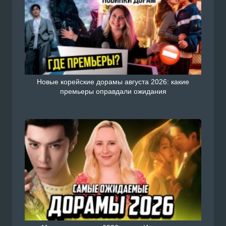
Новые корейские дорамы августа 2026: какие
премьеры оправдали ожидания