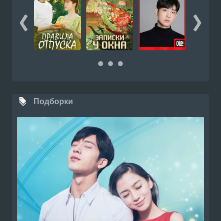
Подборки