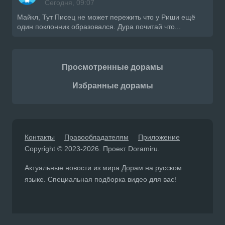
Сегодня, 09:07
Майкл, Тут Писец не может пережить что у Риши ещё
один поклонник образовался. Дура почитай что...
Просмотренные дорамы
Избранные дорамы
Контакты
Правообладателям
Приложение
Copyright © 2023-2026. Проект Doramiru.
Актуальные новости из мира Дорам на русском
языке. Специальная подборка видео для вас!