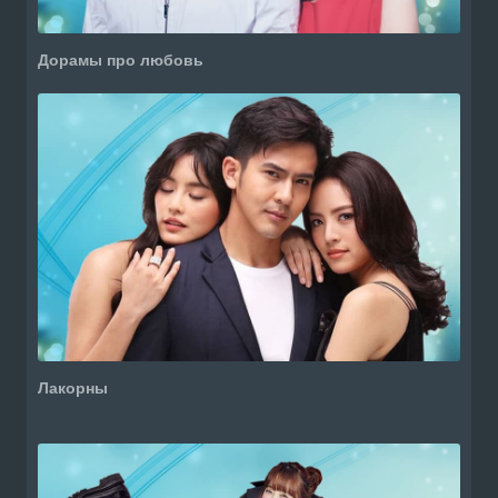
Дорамы про любовь
Лакорны