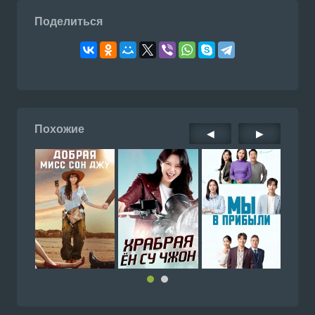
Поделиться
Похожие
◀
▶