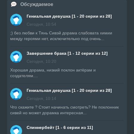
Обсуждаемое
Гениальная девушка [1 - 20 серии из 28]
Сегодня, 10:54
;) без любви к Тянь Сивэй дорама слабовата химии
между героями нет, исключительно под очень...
Завершение брака [1 - 12 серии из 12]
Сегодня, 10:20
Хорошая дорама, низкий поклон актёрам и
создателям....
Гениальная девушка [1 - 20 серии из 28]
Сегодня, 10:14
Что скажите ? Стоит начинать смотреть? Не поклонник
сивей но может дорамка интересная...
Спиннербейт [1 - 6 серии из 11]