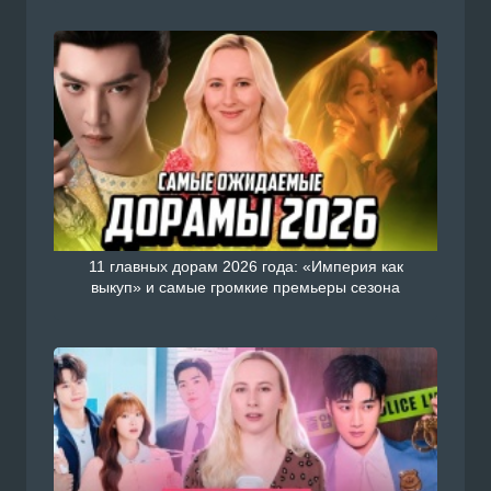
11 главных дорам 2026 года: «Империя как
выкуп» и самые громкие премьеры сезона