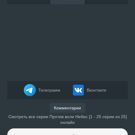
Телеграмм
Вконтакте
Комментарии
Смотреть все серии Против воли Небес [1 - 25 серии из 25]
онлайн