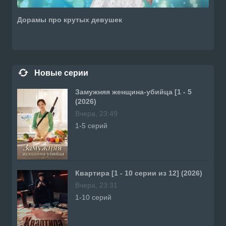
Дорамы про крутых девушек
Новые серии
Замужняя женщина-убийца [1 - 5
(2026)
Вчера, 23:49
1-5 серий
Квартира [1 - 10 серии из 12] (2026)
Вчера, 23:31
1-10 серий