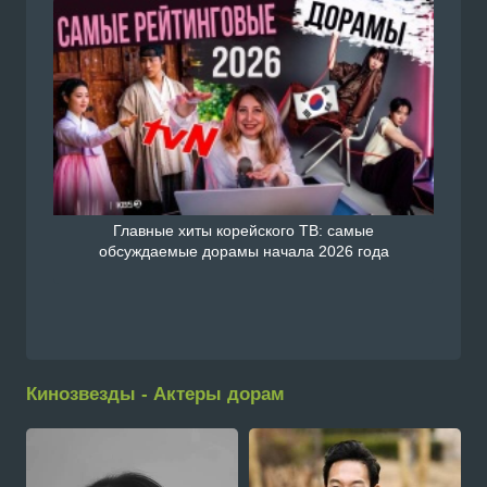
Главные хиты корейского ТВ: самые
обсуждаемые дорамы начала 2026 года
Кинозвезды - Актеры дорам