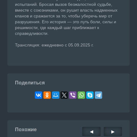
испытаний. Бросая вызов безжалостной судьбе,
вместе с союзниками, он рушит власть надменных
кланов и сражается за то, чтобы уберечь мир от
разрушения. Его история — это путь боли, силы и
решимости, где каждый шаг приближает к
справедливости.
Трансляция: ежедневно с 05.09.2025 г.
Поделиться
Похожие
◀
▶