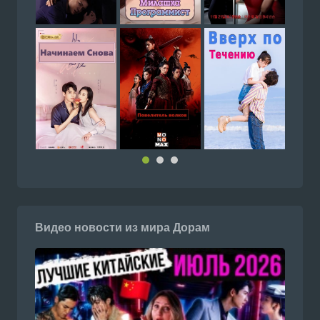
Видео новости из мира Дорам