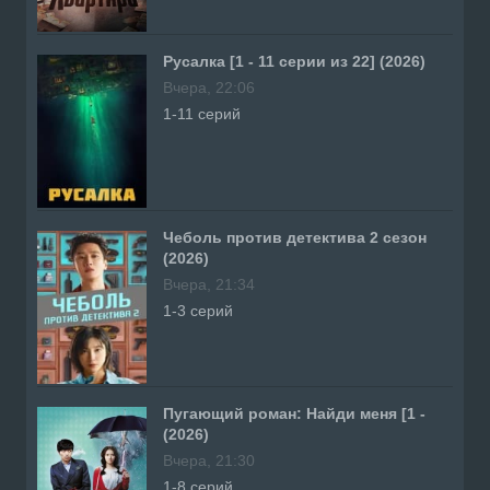
Русалка [1 - 11 серии из 22] (2026)
Вчера, 22:06
1-11 серий
Чеболь против детектива 2 сезон
(2026)
Вчера, 21:34
1-3 серий
Пугающий роман: Найди меня [1 -
(2026)
Вчера, 21:30
1-8 серий