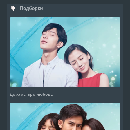
Подборки
Дорамы про любовь