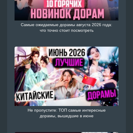
Самые ожидаемые дорамы августа 2026 года:
что точно стоит посмотреть
Не пропустите: ТОП самые интересные
дорамы, вышедшие в июне