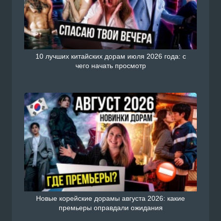
10 лучших китайских дорам июля 2026 года: с
чего начать просмотр
Новые корейские дорамы августа 2026: какие
премьеры оправдали ожидания