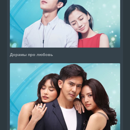
Дорамы про любовь