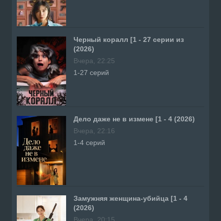
Черный коралл [1 - 27 серии из
(2026)
Вчера, 22:25
1-27 серий
Дело даже не в измене [1 - 4 (2026)
Вчера, 22:16
1-4 серий
Замужняя женщина-убийца [1 - 4
(2026)
Вчера, 20:15