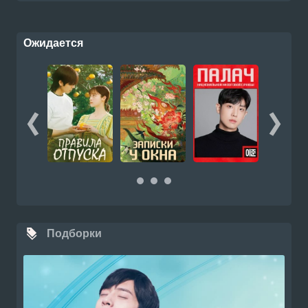
Ожидается
Подборки