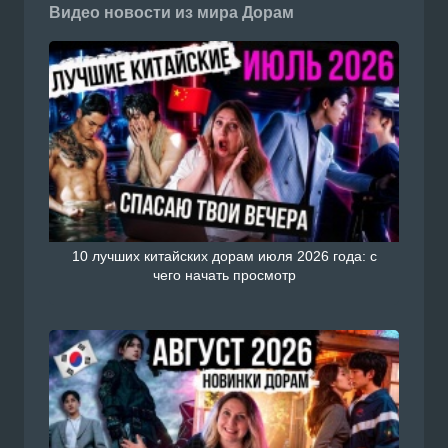
Видео новости из мира Дорам
10 лучших китайских дорам июля 2026 года: с
чего начать просмотр