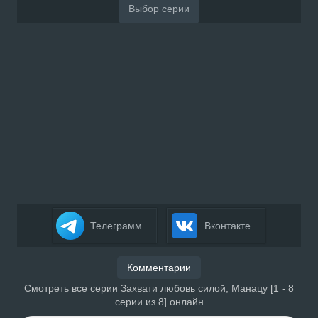
Телеграмм
Вконтакте
Комментарии
Смотреть все серии Захвати любовь силой, Манацу [1 - 8
серии из 8] онлайн