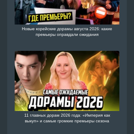
Новые корейские дорамы августа 2026: какие
премьеры оправдали ожидания
11 главных дорам 2026 года: «Империя как
выкуп» и самые громкие премьеры сезона