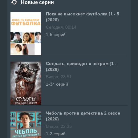
Новые серии
Пока не высохнет футболка [1 - 5
(2026)
Сегодня, 00:14
1-5 серий
Солдаты приходят с ветром [1 -
(2026)
Вчера, 23:51
1-34 серий
Чеболь против детектива 2 сезон
(2026)
Вчера, 22:35
1-2 серий