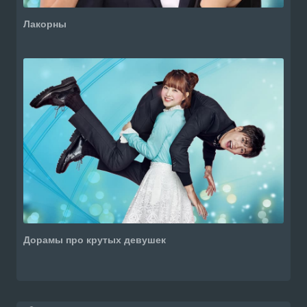
Лакорны
Дорамы про крутых девушек