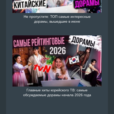
Не пропустите: ТОП самые интересные
дорамы, вышедшие в июне
Главные хиты корейского ТВ: самые
обсуждаемые дорамы начала 2026 года