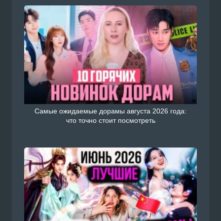
Самые ожидаемые дорамы августа 2026 года:
что точно стоит посмотреть