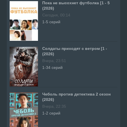
Пока не высохнет футболка [1 - 5
(2026)
Сегодня, 00:14
1-5 серий
Солдаты приходят с ветром [1 -
(2026)
Вчера, 23:51
1-34 серий
Чеболь против детектива 2 сезон
(2026)
Вчера, 22:35
1-2 серий