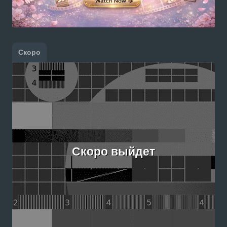
Скоро
Скоро выйдет