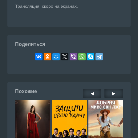
Трансляция: скоро на экранах.
Поделиться
Похожие
◀
▶