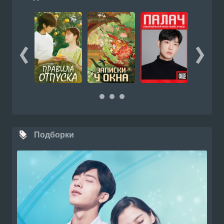
Подборки