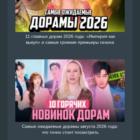
11 главных дорам 2026 года: «Империя как
выкуп» и самые громкие премьеры сезона
Самые ожидаемые дорамы августа 2026 года:
что точно стоит посмотреть