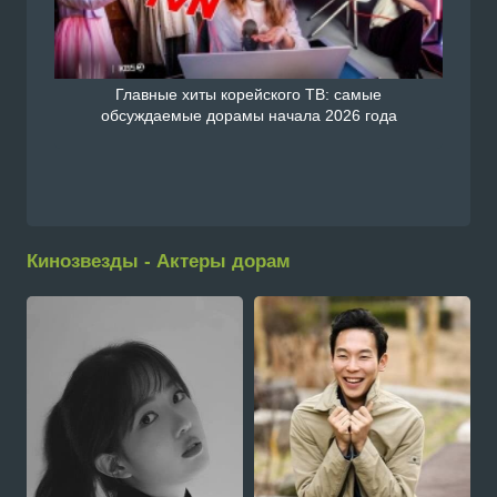
Главные хиты корейского ТВ: самые
обсуждаемые дорамы начала 2026 года
Кинозвезды - Актеры дорам