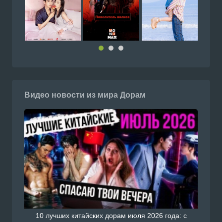
Видео новости из мира Дорам
10 лучших китайских дорам июля 2026 года: с