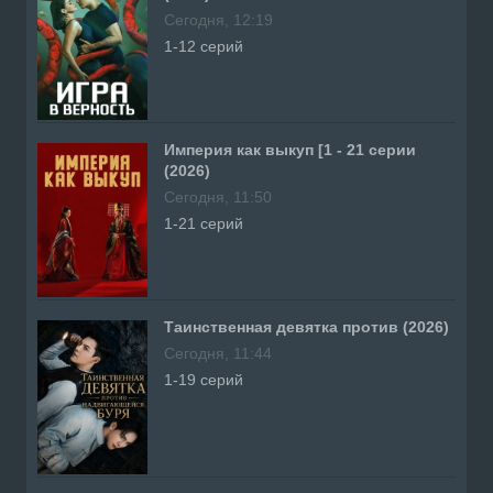
Сегодня, 12:19
1-12 серий
Империя как выкуп [1 - 21 серии
(2026)
Сегодня, 11:50
1-21 серий
Таинственная девятка против (2026)
Сегодня, 11:44
1-19 серий