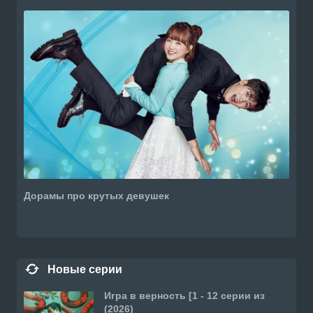
Дорамы про крутых девушек
Новые серии
Игра в верность [1 - 12 серии из
(2026)