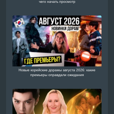
чего начать просмотр
Новые корейские дорамы августа 2026: какие
премьеры оправдали ожидания