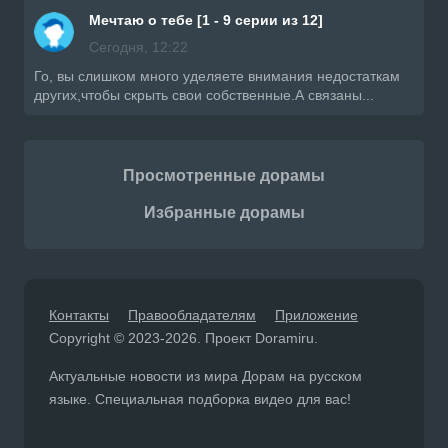
Мечтаю о тебе [1 - 9 серии из 12]
Сегодня, 12:22
Го, вы слишком много уделяете внимания недостаткам
других,чтобы скрыть свои собственные.А связаны...
Просмотренные дорамы
Избранные дорамы
Контакты
Правообладателям
Приложение
Copyright © 2023-2026. Проект Doramiru.
Актуальные новости из мира Дорам на русском
языке. Специальная подборка видео для вас!