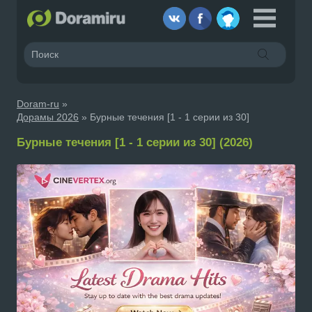
Doram-ru
»
Дорамы 2026
» Бурные течения [1 - 1 серии из 30]
Бурные течения [1 - 1 серии из 30] (2026)