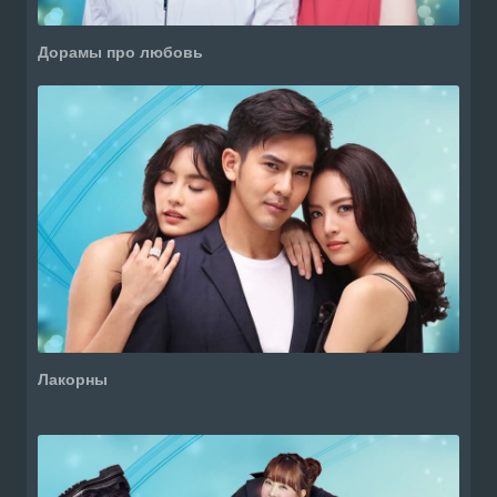
Дорамы про любовь
Лакорны