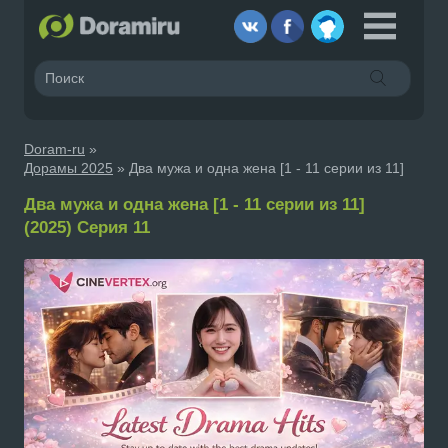
Doram-ru
»
Дорамы 2025
» Два мужа и одна жена [1 - 11 серии из 11]
Два мужа и одна жена [1 - 11 серии из 11]
(2025) Серия 11