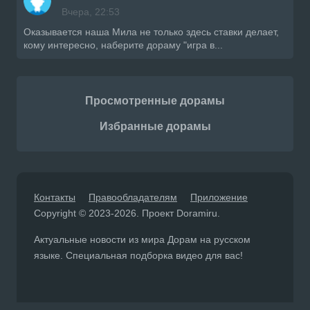
Вчера, 22:53
Оказывается наша Мила не только здесь ставки делает,
кому интересно, наберите дораму "игра в...
Просмотренные дорамы
Избранные дорамы
Контакты
Правообладателям
Приложение
Copyright © 2023-2026. Проект Doramiru.
Актуальные новости из мира Дорам на русском
языке. Специальная подборка видео для вас!