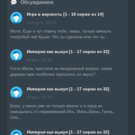
Обсуждаемое
Игра в верность [1 - 10 серии из 14]
Сегодня, 00:55
Мотя, Еще и тут отвечу тебе, тварь, только вякнуть
попробуй чей Крым. Что ты сделала или что ты...
Империя как выкуп [1 - 17 серии из 32]
Вчера, 23:26
Гость Мила, простите за нескромный вопрос, какие
дорамы вам особенно пришлись по вкусу?...
Империя как выкуп [1 - 17 серии из 32]
Вчера, 22:59
Блин, у меня уже не только имена а и лица их
смешались от переживаний Инь, Минь,Шень, Гуень,
Сяо,...
Империя как выкуп [1 - 17 серии из 32]