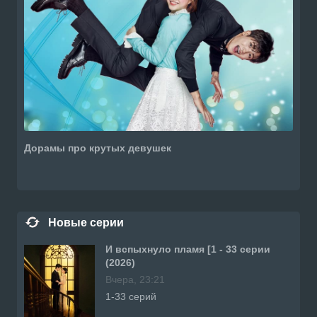
Дорамы про крутых девушек
Новые серии
И вспыхнуло пламя [1 - 33 серии
(2026)
Вчера, 23:21
1-33 серий