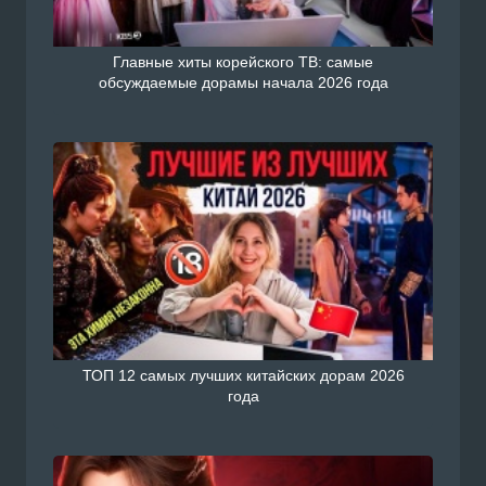
Главные хиты корейского ТВ: самые
обсуждаемые дорамы начала 2026 года
ТОП 12 самых лучших китайских дорам 2026
года