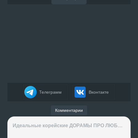
Телеграмм
Вконтакте
Комментарии
Идеальные корейские ДОРАМЫ ПРО ЛЮБОВЬ на вечер