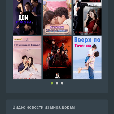
Видео новости из мира Дорам