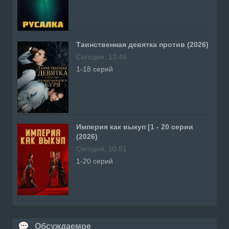
Таинственная девятка против (2026)
Сегодня, 13:46
1-18 серий
Империя как выкуп [1 - 20 серии
(2026)
Сегодня, 10:51
1-20 серий
Обсуждаемое