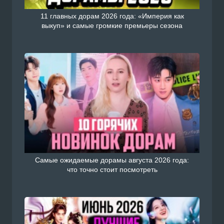
11 главных дорам 2026 года: «Империя как
выкуп» и самые громкие премьеры сезона
Самые ожидаемые дорамы августа 2026 года:
что точно стоит посмотреть