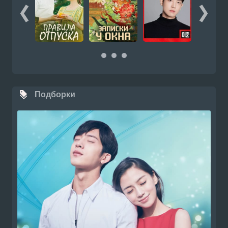
Подборки