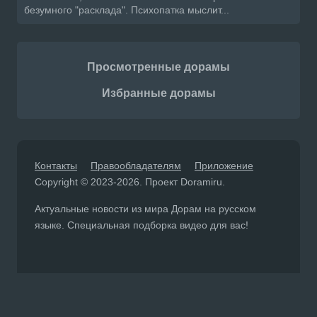
безумного "расклада". Психопатка мыслит...
Просмотренные дорамы
Избранные дорамы
Контакты
Правообладателям
Приложение
Copyright © 2023-2026. Проект Doramiru.
Актуальные новости из мира Дорам на русском
языке. Специальная подборка видео для вас!