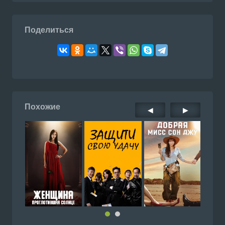
Поделиться
Похожие
◀
▶