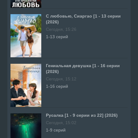
С любовью, Сиаргао [1 - 13 серии
(2026)
Сегодня, 15:26
1-13 серий
Гениальная девушка [1 - 16 серии
(2026)
Сегодня, 15:12
1-16 серий
Русалка [1 - 9 серии из 22] (2026)
Сегодня, 15:02
1-9 серий