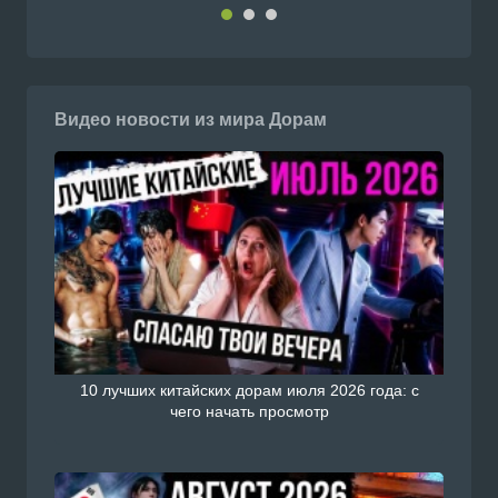
Видео новости из мира Дорам
10 лучших китайских дорам июля 2026 года: с
чего начать просмотр