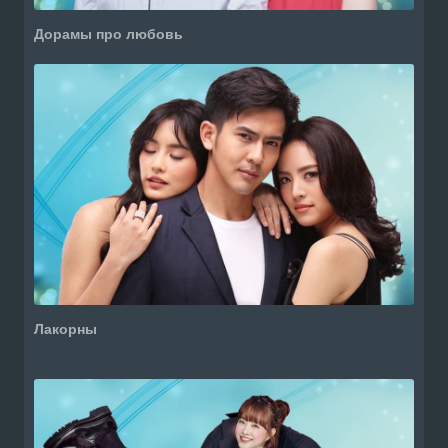
Дорамы про любовь
Лакорны