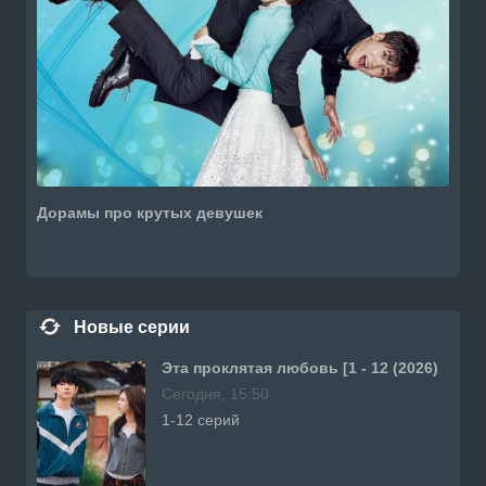
Дорамы про крутых девушек
Новые серии
Эта проклятая любовь [1 - 12 (2026)
Сегодня, 15:50
1-12 серий