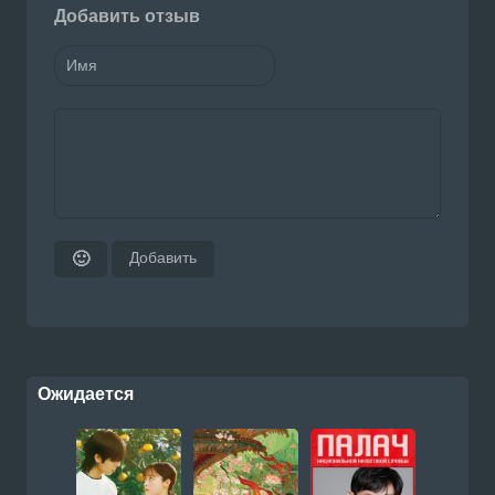
Добавить отзыв
Добавить
🙂
Ожидается