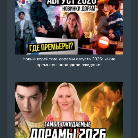
Новые корейские дорамы августа 2026: какие
премьеры оправдали ожидания