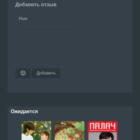
Добавить отзыв
Добавить
🙂
Ожидается