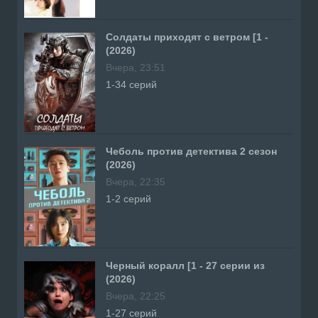
Солдаты приходят с ветром [1 -
(2026)
Вчера, 23:51
1-34 серий
Чеболь против детектива 2 сезон
(2026)
Вчера, 22:35
1-2 серий
Черный коралл [1 - 27 серии из
(2026)
Вчера, 22:25
1-27 серий