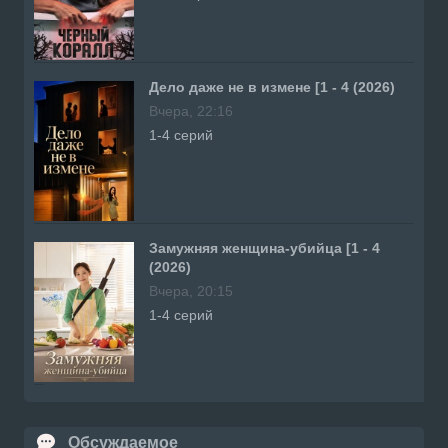
Дело даже не в измене [1 - 4 (2026)
Вчера, 22:16
1-4 серий
Замужняя женщина-убийца [1 - 4
(2026)
Вчера, 20:15
1-4 серий
Обсуждаемое