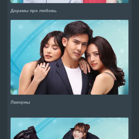
Дорамы про любовь
Лакорны