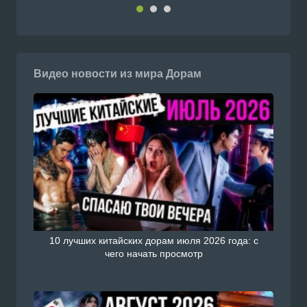
Видео новости из мира Дорам
10 лучших китайских дорам июля 2026 года: с
чего начать просмотр