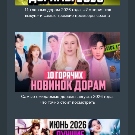
11 главных дорам 2026 года: «Империя как
выкуп» и самые громкие премьеры сезона
Самые ожидаемые дорамы августа 2026 года:
что точно стоит посмотреть