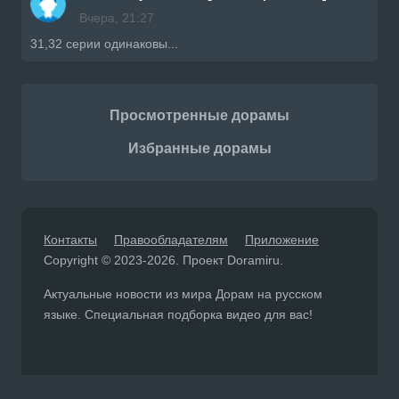
Вчера, 21:27
31,32 серии одинаковы...
Просмотренные дорамы
Избранные дорамы
Контакты
Правообладателям
Приложение
Copyright © 2023-2026. Проект Doramiru.
Актуальные новости из мира Дорам на русском
языке. Специальная подборка видео для вас!