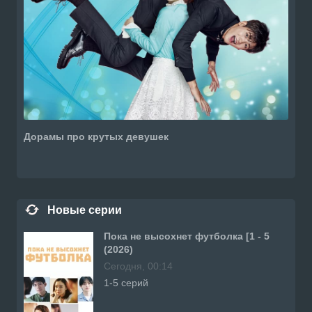
Дорамы про крутых девушек
Новые серии
Пока не высохнет футболка [1 - 5
(2026)
Сегодня, 00:14
1-5 серий