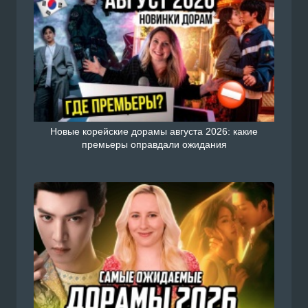
Новые корейские дорамы августа 2026: какие
премьеры оправдали ожидания