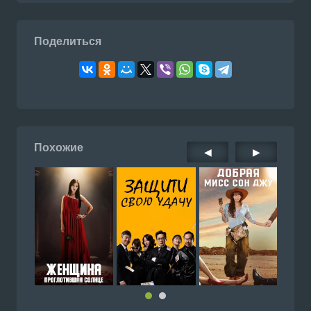
Поделиться
Похожие
◀
▶