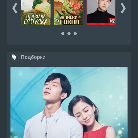
Подборки