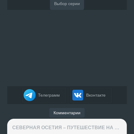
Телеграмм
Вконтакте
Комментарии
СЕВЕРНАЯ ОСЕТИЯ – ПУТЕШЕСТВИЕ НА КАВКАЗ часть 4