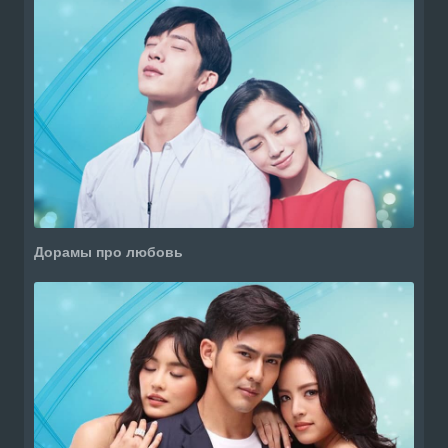
Дорамы про любовь