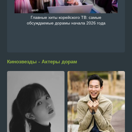
Главные хиты корейского ТВ: самые
обсуждаемые дорамы начала 2026 года
Кинозвезды - Актеры дорам