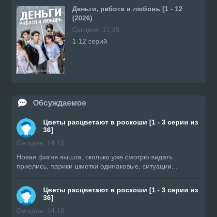
Деньги, работа и любовь [1 - 12
(2026)
Сегодня, 11:39
1-12 серий
Обсуждаемое
Цветы расцветают в роскоши [1 - 3 серии из
36]
Сегодня, 14:15
Новая фигня вышла, сколько уже смотрю видать
приелись, парики шмотки одинаковые, ситуации...
Цветы расцветают в роскоши [1 - 3 серии из
36]
Сегодня, 14:10