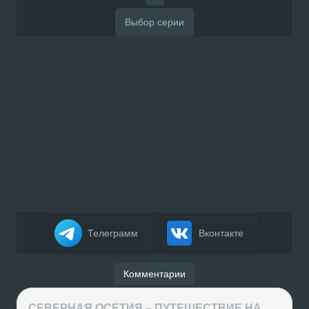
Телеграмм
Вконтакте
Комментарии
СЕВЕРНАЯ ОСЕТИЯ – ПУТЕШЕСТВИЕ НА КАВКАЗ часть 4