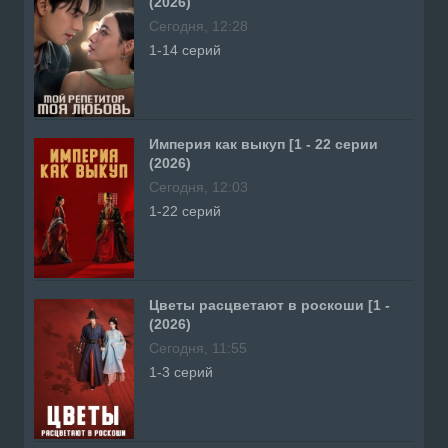
(2026)
Сегодня, 12:28
1-14 серий
Империя как выкуп [1 - 22 серии
(2026)
Сегодня, 12:03
1-22 серий
Цветы расцветают в роскоши [1 -
(2026)
Сегодня, 11:55
1-3 серий