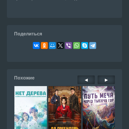
Поделиться
Похожие
◀
▶