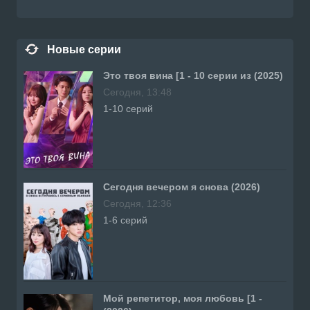
Новые серии
Это твоя вина [1 - 10 серии из (2025)
Сегодня, 13:48
1-10 серий
Сегодня вечером я снова (2026)
Сегодня, 12:36
1-6 серий
Мой репетитор, моя любовь [1 -