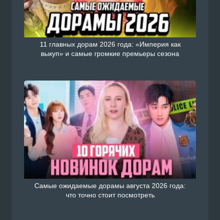
11 главных дорам 2026 года: «Империя как
выкуп» и самые громкие премьеры сезона
Самые ожидаемые дорамы августа 2026 года:
что точно стоит посмотреть