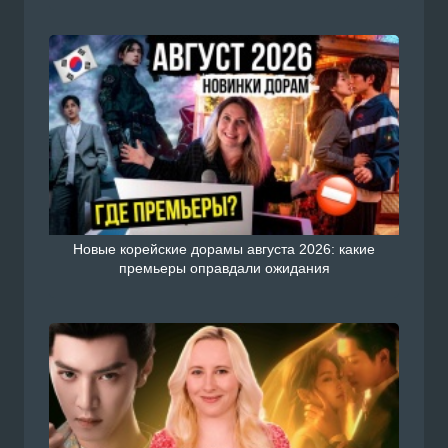
Новые корейские дорамы августа 2026: какие
премьеры оправдали ожидания