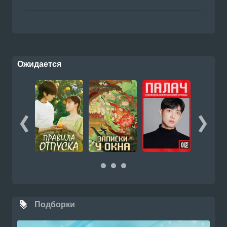
Ожидается
Подборки