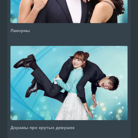
Лакорны
Дорамы про крутых девушек