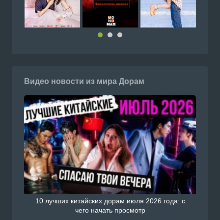
Видео новости из мира Дорам
10 лучших китайских дорам июля 2026 года: с
чего начать просмотр