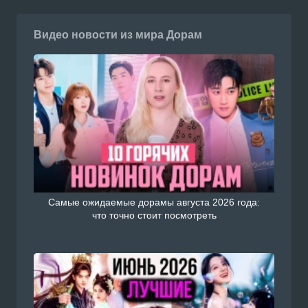
Видео новости из мира Дорам
Самые ожидаемые дорамы августа 2026 года:
что точно стоит посмотреть