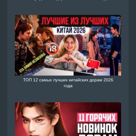
ТОП 12 самых лучших китайских дорам 2026
года