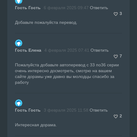
Гость Гость
6 февраля 2025 09:47
Ответить
3
Добавьте пожалуйста перевод.
Гость Елена
4 февраля 2025 07:41
Ответить
7
Пожалуйста добавьте автоперевод с 33 по36 серии
очень интересно досмотреть, смотрю на вашем
сайте дорамы уже давно вы молодцы спасибо за
работу
Гость Гость
3 февраля 2025 11:58
Ответить
2
Интересная дорама.