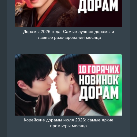
Дорамы 2026 года: Самые лучшие дорамы и
главные разочарования месяца
Корейские дорамы июля 2026: самые яркие
премьеры месяца