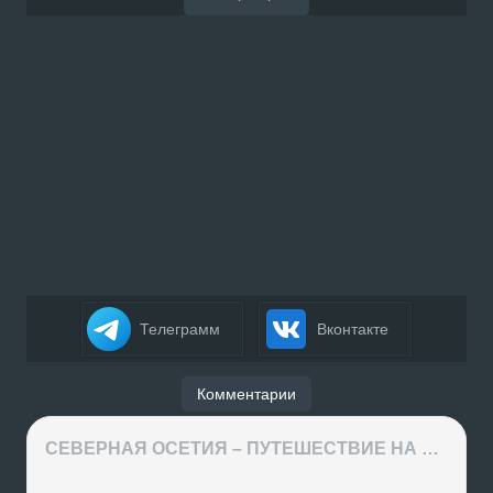
Телеграмм
Вконтакте
Комментарии
СЕВЕРНАЯ ОСЕТИЯ – ПУТЕШЕСТВИЕ НА КАВКАЗ часть 4