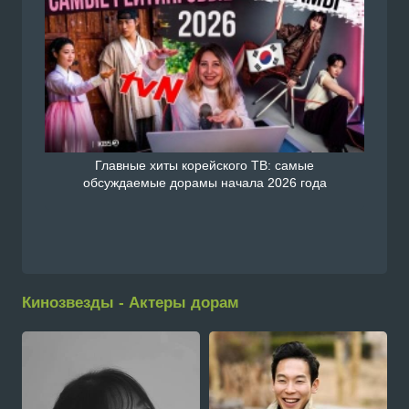
Главные хиты корейского ТВ: самые
обсуждаемые дорамы начала 2026 года
Кинозвезды - Актеры дорам