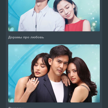
Дорамы про любовь