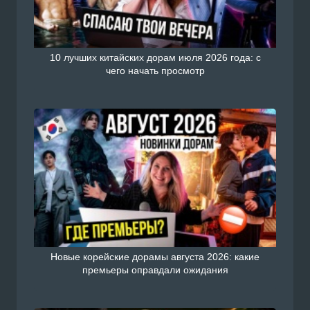
10 лучших китайских дорам июля 2026 года: с
чего начать просмотр
Новые корейские дорамы августа 2026: какие
премьеры оправдали ожидания