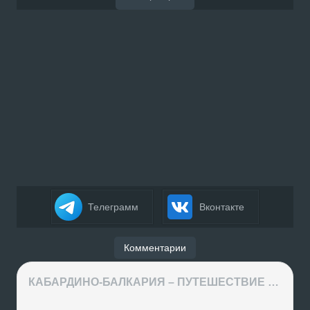
Телеграмм
Вконтакте
Комментарии
КАБАРДИНО-БАЛКАРИЯ – ПУТЕШЕСТВИЕ НА КАВКАЗ часть 3