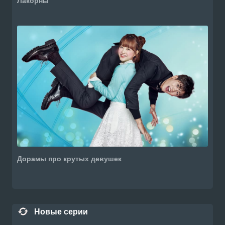
Лакорны
Дорамы про крутых девушек
Новые серии