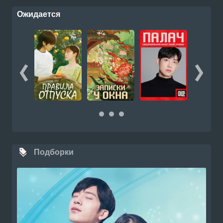
Ожидается
Подборки