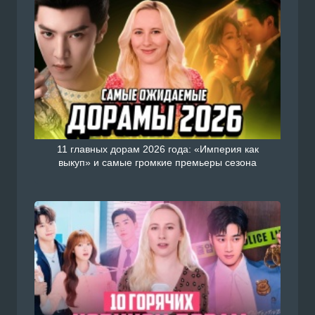
11 главных дорам 2026 года: «Империя как
выкуп» и самые громкие премьеры сезона