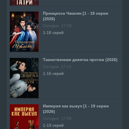
Принцесса Чжаоян [1 - 18 серии
(2026)
Сегодня, 17:18
1-18 серий
Таинственная девятка против (2026)
Сегодня, 17:12
1-16 серий
Империя как выкуп [1 - 19 серии
(2026)
Сегодня, 17:09
1-19 серий