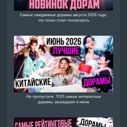
Самые ожидаемые дорамы августа 2026 года:
что точно стоит посмотреть
Не пропустите: ТОП самые интересные
дорамы, вышедшие в июне