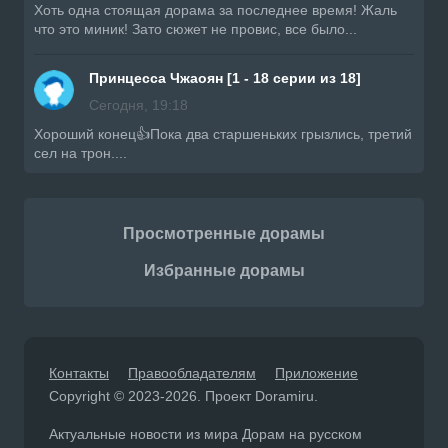
Хоть одна стоящая дорама за последнее время! Жаль
что это миник! Зато сюжет не провис, все было...
Принцесса Чжаоян [1 - 18 серии из 18]
Сегодня, 19:18
Хороший конец👍Пока два старшеньких грызлись, третий
сел на трон....
Просмотренные дорамы
Избранные дорамы
Контакты
Правообладателям
Приложение
Copyright © 2023-2026. Проект Doramiru.
Актуальные новости из мира Дорам на русском