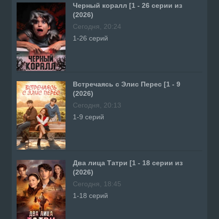
Черный коралл [1 - 26 серии из
(2026)
Сегодня, 20:24
1-26 серий
Встречаясь с Элис Перес [1 - 9
(2026)
Сегодня, 20:13
1-9 серий
Два лица Татри [1 - 18 серии из
(2026)
Сегодня, 18:45
1-18 серий