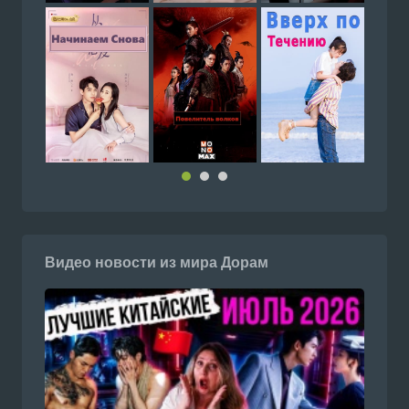
Видео новости из мира Дорам