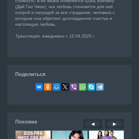
стойкость: в её жизни появляется Шэнь Вэйчжоу
(Дай Гао Чжэн), чья любовь становится для неё
опорой и наградой за все страдания, человека с
которым она обретает долгожданное счастье и
настоящую любовь.
Трансляция: ежедневно с 15.04.2025 г.
Поделиться
Похожие
◀
▶