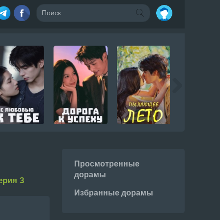
Просмотренные
дорамы
ерия 3
Избранные дорамы