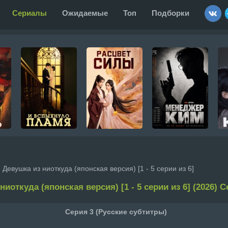
Сериалы
Ожидаемые
Топ
Подборки
 Девушка из ниоткуда (японская версия) [1 - 5 серии из 6]
ниоткуда (японская версия) [1 - 5 серии из 6] (2026) С
Серия 3 (Русские субтитры)