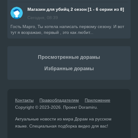
Магазин для убийц 2 сезон [1 - 6 серии из 8]
Сегодня, 08:39
Гость Марго, Ты хотела написать первому сезону. И вот
тут я возражаю, первый , это как любит...
Просмотренные дорамы
Избранные дорамы
Контакты
Правообладателям
Приложение
Copyright © 2023-2026. Проект Doramiru.
Актуальные новости из мира Дорам на русском
языке. Специальная подборка видео для вас!