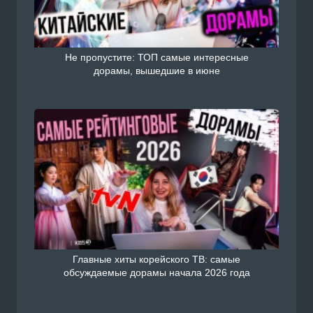
Не пропустите: ТОП самые интересные
дорамы, вышедшие в июне
Главные хиты корейского ТВ: самые
обсуждаемые дорамы начала 2026 года