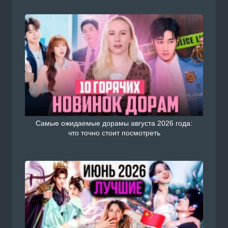
Самые ожидаемые дорамы августа 2026 года:
что точно стоит посмотреть