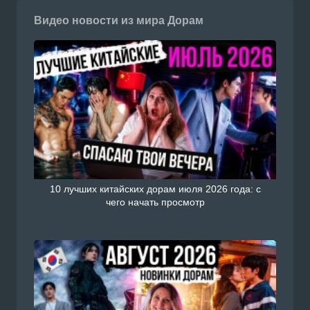
Видео новости из мира Дорам
10 лучших китайских дорам июля 2026 года: с
чего начать просмотр