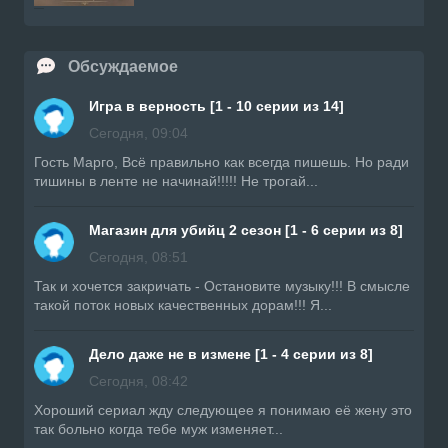
Обсуждаемое
Игра в верность [1 - 10 серии из 14]
Сегодня, 09:04
Гость Марго, Всё правильно как всегда пишешь. Но ради
тишины в ленте не начинай!!!!! Не трогай...
Магазин для убийц 2 сезон [1 - 6 серии из 8]
Сегодня, 08:51
Так и хочется закричать - Остановите музыку!!! В смысле
такой поток новых качественных дорам!!! Я...
Дело даже не в измене [1 - 4 серии из 8]
Сегодня, 08:42
Хороший сериал жду следующее я понимаю её жену это
так больно когда тебе муж изменяет...