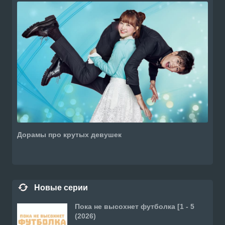
Дорамы про крутых девушек
Новые серии
Пока не высохнет футболка [1 - 5
(2026)