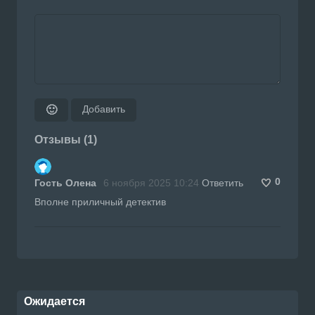
Добавить
🙂
Отзывы (1)
0
Гость Олена
6 ноября 2025 10:24
Ответить
Вполне приличный детектив
Ожидается