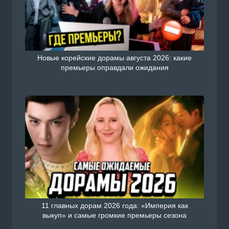
Новые корейские дорамы августа 2026: какие
премьеры оправдали ожидания
11 главных дорам 2026 года: «Империя как
выкуп» и самые громкие премьеры сезона