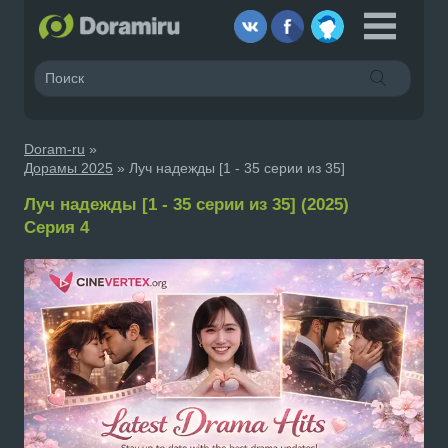
Doram-ru
»
Дорамы 2025
» Луч надежды [1 - 35 серии из 35]
Луч надежды [1 - 35 серии из 35] (2025)
Серия 4