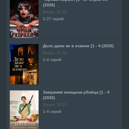
(2026)
Вчера, 22:25
1-27 серий
Дело даже не в измене [1 - 4 (2026)
Вчера, 22:16
1-4 серий
Замужняя женщина-убийца [1 - 4
(2026)
Вчера, 20:15
1-4 серий