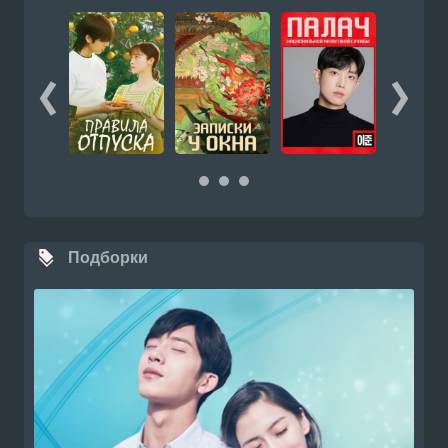
Подборки