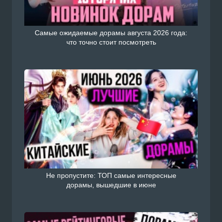
Самые ожидаемые дорамы августа 2026 года:
что точно стоит посмотреть
Не пропустите: ТОП самые интересные
дорамы, вышедшие в июне