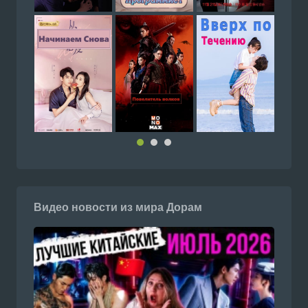
Видео новости из мира Дорам