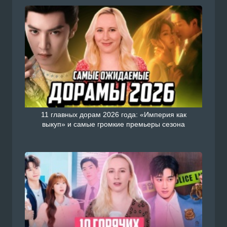
11 главных дорам 2026 года: «Империя как
выкуп» и самые громкие премьеры сезона