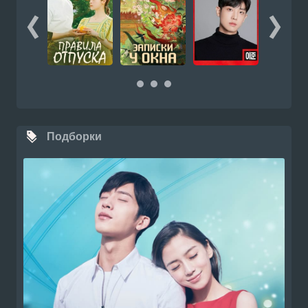
Подборки