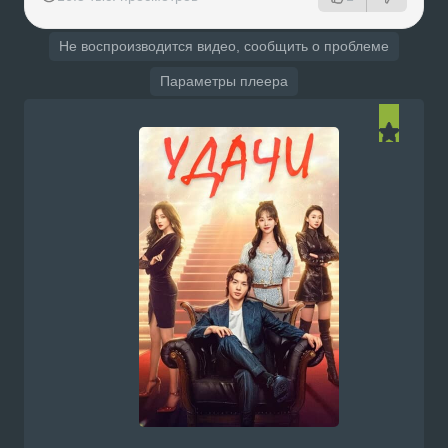
Не воспроизводится видео, сообщить о проблеме
Параметры плеера