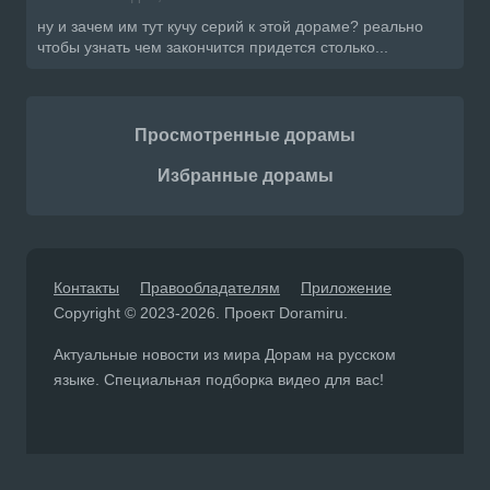
ну и зачем им тут кучу серий к этой дораме? реально
чтобы узнать чем закончится придется столько...
Просмотренные дорамы
Избранные дорамы
Контакты
Правообладателям
Приложение
Copyright © 2023-2026. Проект Doramiru.
Актуальные новости из мира Дорам на русском
языке. Специальная подборка видео для вас!