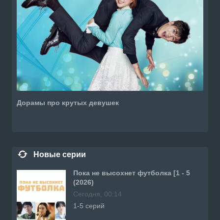
Дорамы про крутых девушек
Новые серии
Пока не высохнет футболка [1 - 5
(2026)
Сегодня, 00:14
1-5 серий