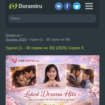
Doram-ru
»
Дорамы 2025
» Удачи [1 - 30 серии из 30]
Удачи [1 - 30 серии из 30] (2025) Серия 5