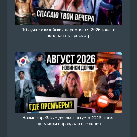
10 лучших китайских дорам июля 2026 года: с
чего начать просмотр
Новые корейские дорамы августа 2026: какие
премьеры оправдали ожидания