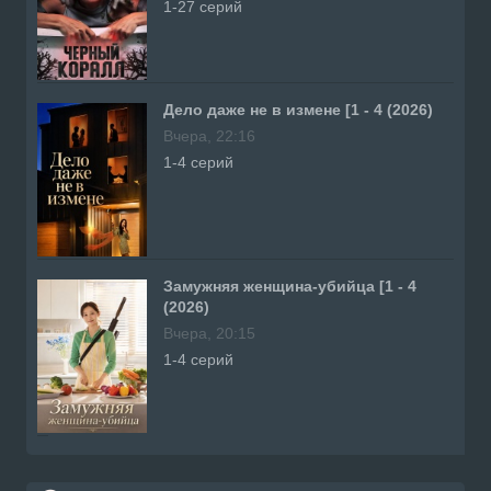
1-27 серий
Дело даже не в измене [1 - 4 (2026)
Вчера, 22:16
1-4 серий
Замужняя женщина-убийца [1 - 4
(2026)
Вчера, 20:15
1-4 серий