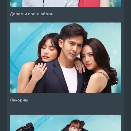
Дорамы про любовь
Лакорны