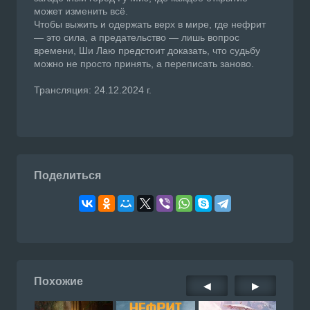
может изменить всё.
Чтобы выжить и одержать верх в мире, где нефрит
— это сила, а предательство — лишь вопрос
времени, Ши Лаю предстоит доказать, что судьбу
можно не просто принять, а переписать заново.
Трансляция: 24.12.2024 г.
Поделиться
Похожие
◀
▶