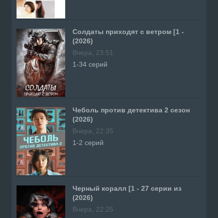
Солдаты приходят с ветром [1 -
(2026)
Вчера, 23:51
1-34 серий
Чеболь против детектива 2 сезон
(2026)
Вчера, 22:35
1-2 серий
Черный коралл [1 - 27 серии из
(2026)
Вчера, 22:25