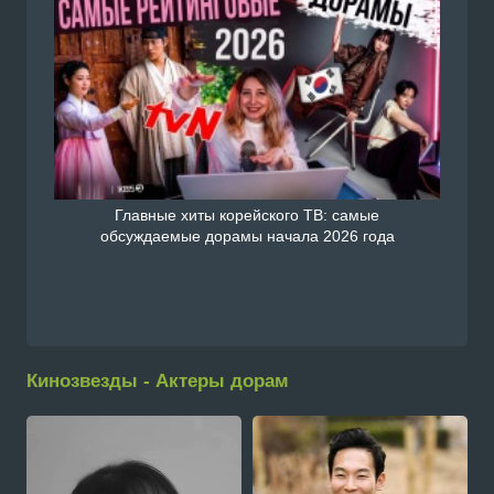
Главные хиты корейского ТВ: самые
обсуждаемые дорамы начала 2026 года
Кинозвезды - Актеры дорам