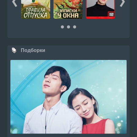
Подборки