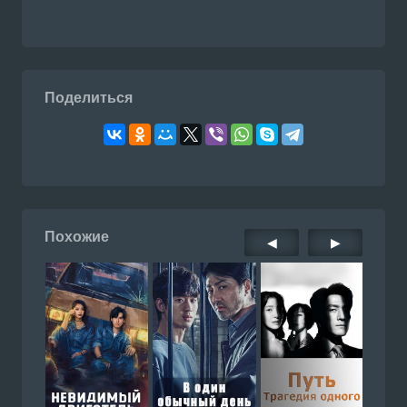
Поделиться
Похожие
◀
▶