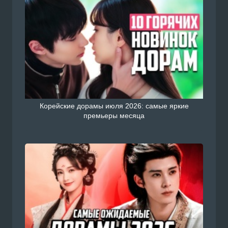
Корейские дорамы июля 2026: самые яркие
премьеры месяца