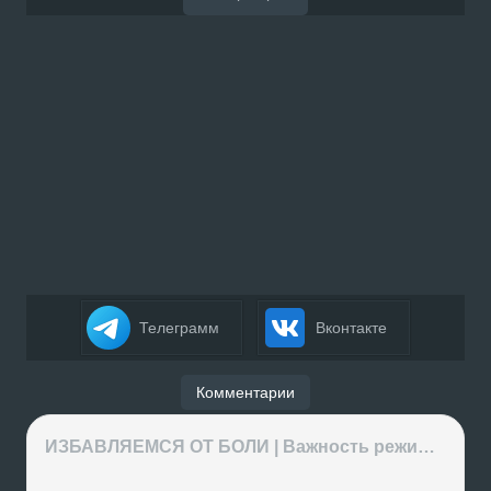
Телеграмм
Вконтакте
Комментарии
ИЗБАВЛЯЕМСЯ ОТ БОЛИ | Важность режима и питания