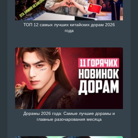
ТОП 12 самых лучших китайских дорам 2026
года
Дорамы 2026 года: Самые лучшие дорамы и
главные разочарования месяца