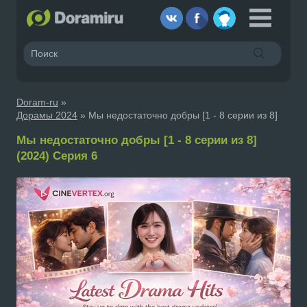
Doram-ru
»
Дорамы 2024
» Мы недостаточно добры [1 - 8 серии из 8]
Мы недостаточно добры [1 - 8 серии из 8]
(2024) Серия 6