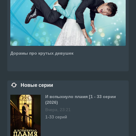
Дорамы про крутых девушек
Новые серии
И вспыхнуло пламя [1 - 33 серии
(2026)
Вчера, 23:21
1-33 серий