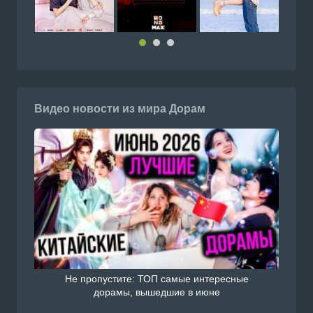
Видео новости из мира Дорам
Не пропустите: ТОП самые интересные
дорамы, вышедшие в июне