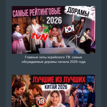
Главные хиты корейского ТВ: самые
обсуждаемые дорамы начала 2026 года