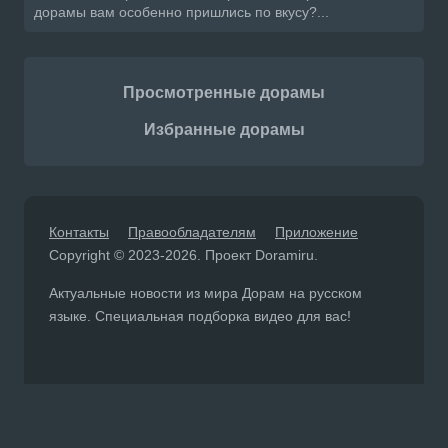
дорамы вам особенно пришлись по вкусу?...
Просмотренные дорамы
Избранные дорамы
Контакты
Правообладателям
Приложение
Copyright © 2023-2026. Проект Doramiru.
Актуальные новости из мира Дорам на русском
языке. Специальная подборка видео для вас!