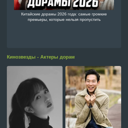
Китайские дорамы 2026 года: самые громкие
премьеры, которые нельзя пропустить
Кинозвезды - Актеры дорам