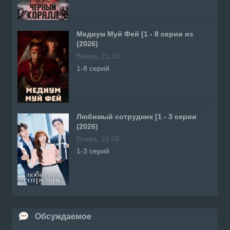
Медиум Муй Фей [1 - 8 серии из
(2026)
Вчера, 21:10
1-8 серий
Любимый сотрудник [1 - 3 серии
(2026)
Вчера, 21:06
1-3 серий
Обсуждаемое