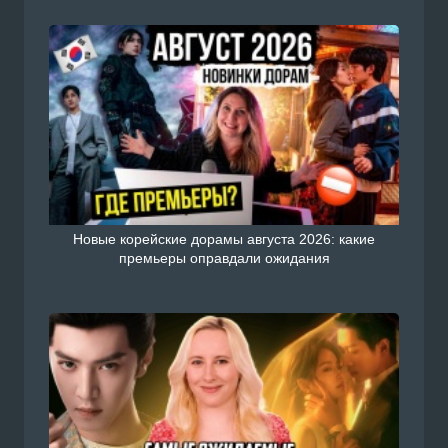
Новые корейские дорамы августа 2026: какие
премьеры оправдали ожидания