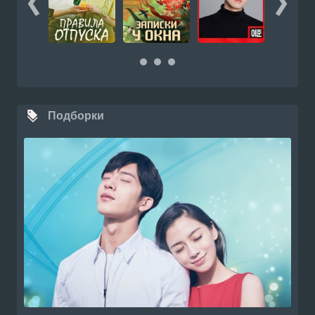
Подборки