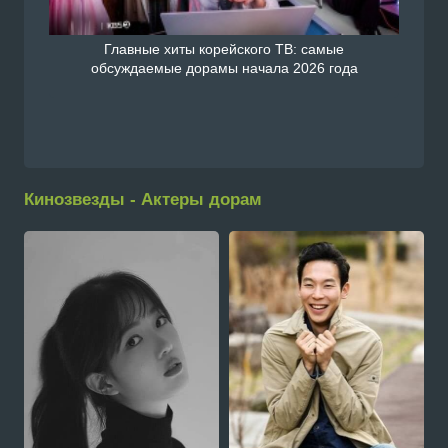
Главные хиты корейского ТВ: самые
обсуждаемые дорамы начала 2026 года
Кинозвезды - Актеры дорам