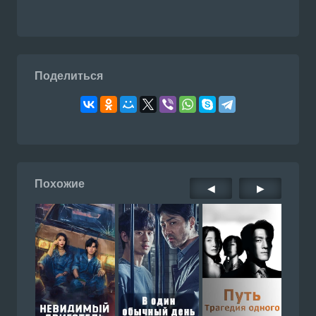
Поделиться
Похожие
◀
▶