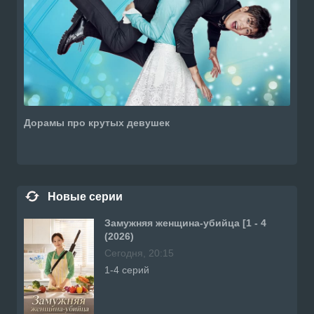
Дорамы про крутых девушек
Новые серии
Замужняя женщина-убийца [1 - 4
(2026)
Сегодня, 20:15
1-4 серий