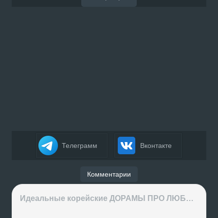
Телеграмм
Вконтакте
Комментарии
Идеальные корейские ДОРАМЫ ПРО ЛЮБОВЬ на вечер