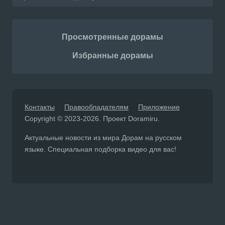
Просмотренные дорамы
Избранные дорамы
Контакты
Правообладателям
Приложение
Copyright © 2023-2026. Проект Doramiru.
Актуальные новости из мира Дорам на русском
языке. Специальная подборка видео для вас!