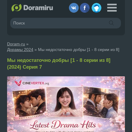
Doram-ru
»
Дорамы 2024
» Мы недостаточно добры [1 - 8 серии из 8]
Мы недостаточно добры [1 - 8 серии из 8]
(2024) Серия 7