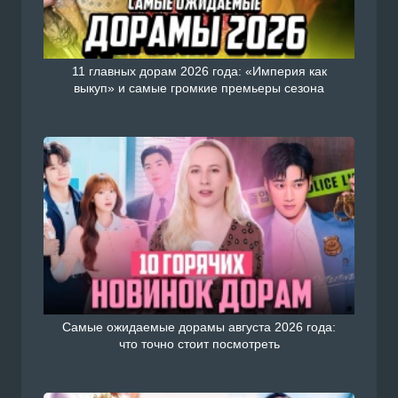
11 главных дорам 2026 года: «Империя как
выкуп» и самые громкие премьеры сезона
Самые ожидаемые дорамы августа 2026 года:
что точно стоит посмотреть