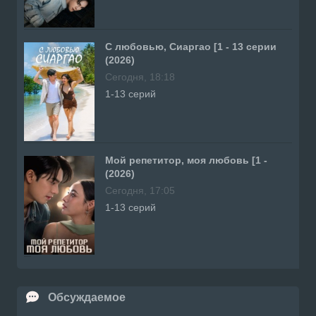
С любовью, Сиаргао [1 - 13 серии
(2026)
Сегодня, 18:18
1-13 серий
Мой репетитор, моя любовь [1 -
(2026)
Сегодня, 17:05
1-13 серий
Обсуждаемое