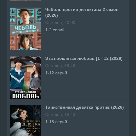
Чеболь против детектива 2 сезон
(2026)
Сегодня, 20:00
1-2 серий
Эта проклятая любовь [1 - 12 (2026)
Сегодня, 19:48
1-12 серий
Таинственная девятка против (2026)
Сегодня, 18:43
1-18 серий