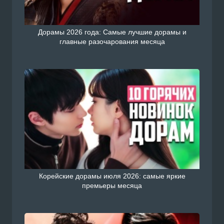
Дорамы 2026 года: Самые лучшие дорамы и
главные разочарования месяца
Корейские дорамы июля 2026: самые яркие
премьеры месяца