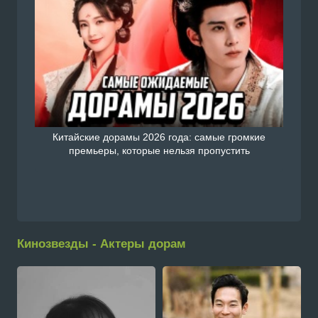
Китайские дорамы 2026 года: самые громкие
премьеры, которые нельзя пропустить
Кинозвезды - Актеры дорам