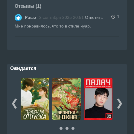
Отзывы (1)
1
Риша
2 сентября 2025 20:51
Ответить
Мне понравилось, что то в стиле нуар.
Ожидается