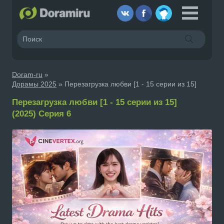
Doram-ru
»
Дорамы 2025
» Перезагрузка любви [1 - 15 серии из 15]
Перезагрузка любви [1 - 15 серии из 15]
(2025) Серия 6