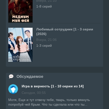
Вчера, 21:10
1-8 серий
Любимый сотрудник [1 - 3 серии
(2026)
Вчера, 21:06
1-3 серий
Обсуждаемое
Игра в верность [1 - 10 серии из 14]
Сегодня, 00:55
Мотя, Еще и тут отвечу тебе, тварь, только вякнуть
попробуй чей Крым. Что ты сделала или что ты...