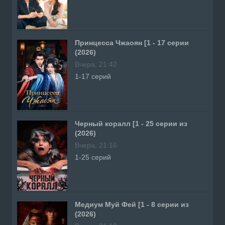
Принцесса Чжаоян [1 - 17 серии
(2026)
Вчера, 21:42
1-17 серий
Черный коралл [1 - 25 серии из
(2026)
Вчера, 21:16
1-25 серий
Медиум Муй Фей [1 - 8 серии из
(2026)