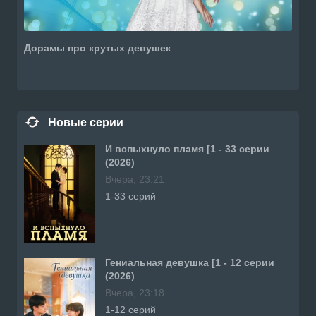
Дорамы про крутых девушек
Новые серии
И вспыхнуло пламя [1 - 33 серии
(2026)
Вчера, 23:21
1-33 серий
Гениальная девушка [1 - 12 серии
(2026)
Вчера, 23:18
1-12 серий