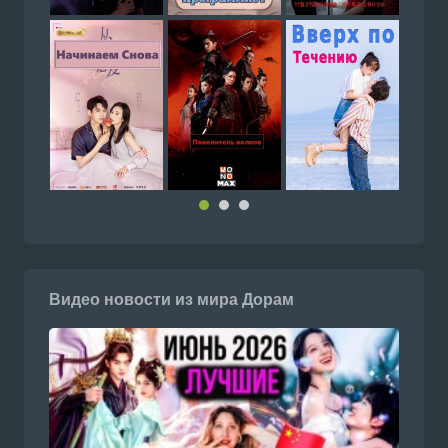
Видео новости из мира Дорам