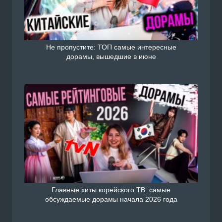
Не пропустите: ТОП самые интересные
дорамы, вышедшие в июне
Главные хиты корейского ТВ: самые
обсуждаемые дорамы начала 2026 года