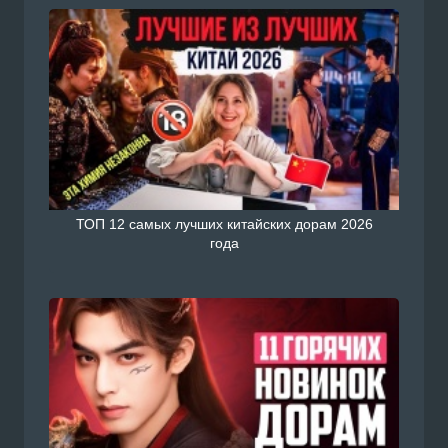
ТОП 12 самых лучших китайских дорам 2026
года