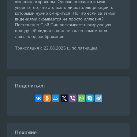
женщина в красном. Однако психиатр и муж
уверяют её, что это всего лишь галлюцинации, с
которыми нужно смириться. Но что если за этими
видениями скрывается не просто иллюзия?
Постепенно Сюй Син раскрывает шокирующую
правду: её «идеальная» жизнь на самом деле —
лишь плод воображения.
Трансляция с 22.08.2025 г., по пятницам.
Поделиться
Похожие