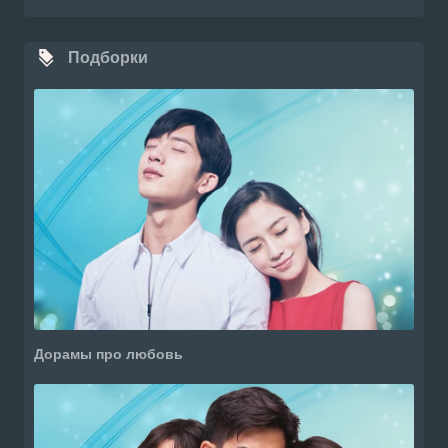
Подборки
Дорамы про любовь