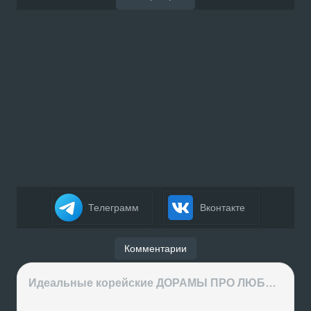
Телеграмм
Вконтакте
Комментарии
Идеальные корейские ДОРАМЫ ПРО ЛЮБОВЬ на вечер