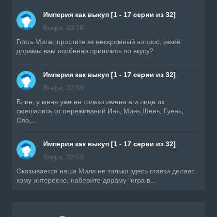
Империя как выкуп [1 - 17 серии из 32]
Вчера, 23:26
Гость Мила, простите за нескромный вопрос, какие
дорамы вам особенно пришлись по вкусу?...
Империя как выкуп [1 - 17 серии из 32]
Вчера, 22:59
Блин, у меня уже не только имена а и лица их
смешались от переживаний Инь, Минь,Шень, Гуень,
Сяо,...
Империя как выкуп [1 - 17 серии из 32]
Вчера, 22:53
Оказывается наша Мила не только здесь ставки делает,
кому интересно, наберите дораму "игра в...