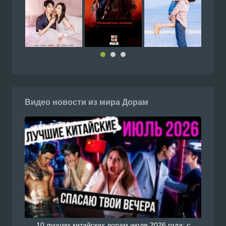
Видео новости из мира Дорам
10 лучших китайских дорам июля 2026 года: с