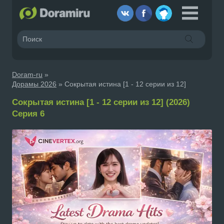
Doram-ru
»
Дорамы 2026
» Сокрытая истина [1 - 12 серии из 12]
Сокрытая истина [1 - 12 серии из 12] (2026)
Серия 6