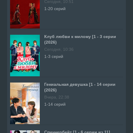
Сегодня, 10:51
1-20 серий
Клуб любви к милому [1 - 3 серии
(2026)
Сегодня, 10:36
1-3 серий
Гениальная девушка [1 - 14 серии
(2026)
Вчера, 22:38
1-14 серий
Спиннербейт [1 - 6 серии из 11]