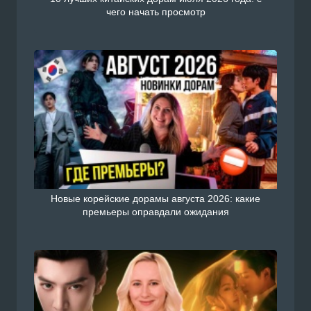
чего начать просмотр
Новые корейские дорамы августа 2026: какие
премьеры оправдали ожидания