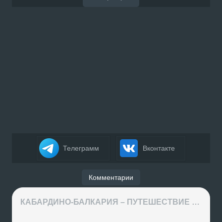
Телеграмм
Вконтакте
Комментарии
КАБАРДИНО-БАЛКАРИЯ – ПУТЕШЕСТВИЕ НА КАВКАЗ часть 3