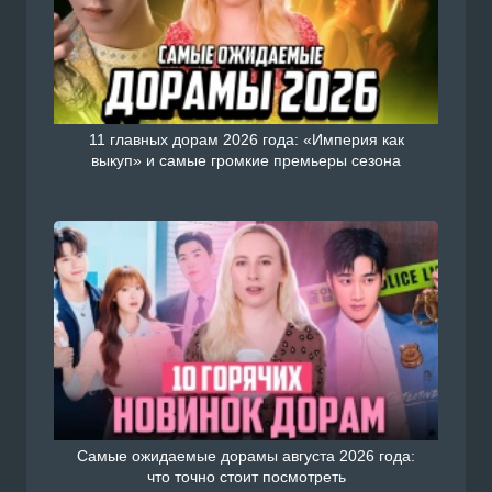
11 главных дорам 2026 года: «Империя как
выкуп» и самые громкие премьеры сезона
Самые ожидаемые дорамы августа 2026 года:
что точно стоит посмотреть