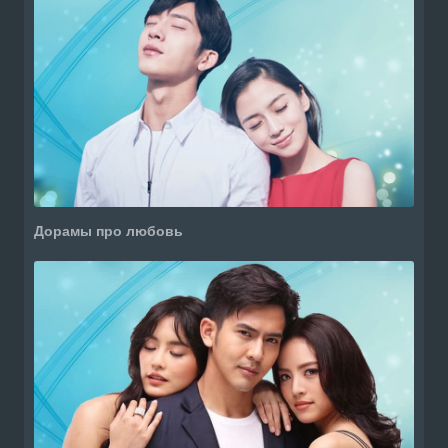
Дорамы про любовь