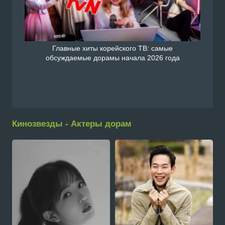
Главные хиты корейского ТВ: самые
обсуждаемые дорамы начала 2026 года
Кинозвезды - Актеры дорам