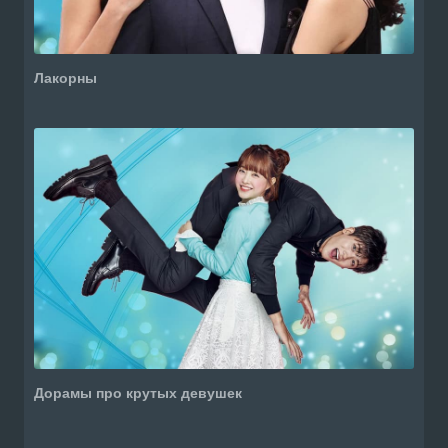
Лакорны
Дорамы про крутых девушек