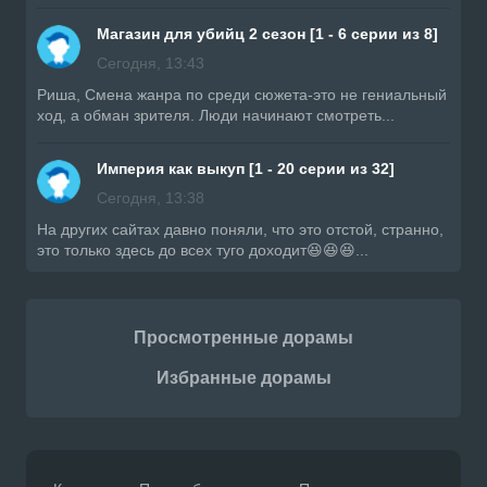
Магазин для убийц 2 сезон [1 - 6 серии из 8]
Сегодня, 13:43
Риша, Смена жанра по среди сюжета-это не гениальный
ход, а обман зрителя. Люди начинают смотреть...
Империя как выкуп [1 - 20 серии из 32]
Сегодня, 13:38
На других сайтах давно поняли, что это отстой, странно,
это только здесь до всех туго доходит😆😆😆...
Просмотренные дорамы
Избранные дорамы