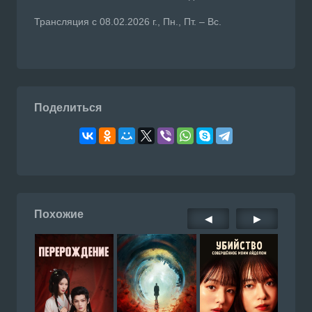
Трансляция с 08.02.2026 г., Пн., Пт. – Вс.
Поделиться
Похожие
◀
▶