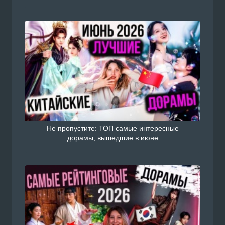
Не пропустите: ТОП самые интересные
дорамы, вышедшие в июне