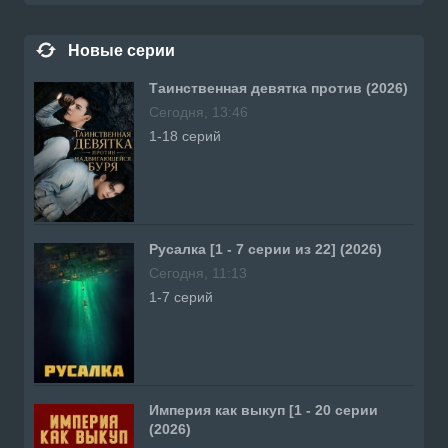
Новые серии
Таинственная девятка против (2026)
Сегодня, 13:46
1-18 серий
Русалка [1 - 7 серии из 22] (2026)
Сегодня, 11:13
1-7 серий
Империя как выкуп [1 - 20 серии
(2026)