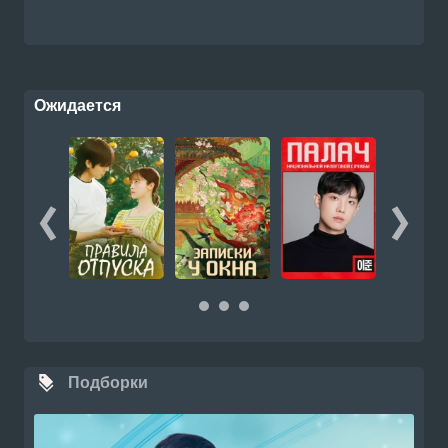
Ожидается
Подборки