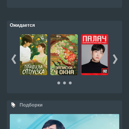
Ожидается
Подборки