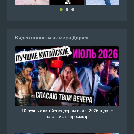
Видео новости из мира Дорам
10 лучших китайских дорам июля 2026 года: с
чего начать просмотр