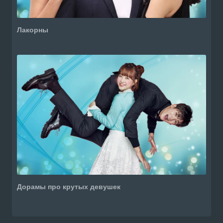
Лакорны
Дорамы про крутых девушек