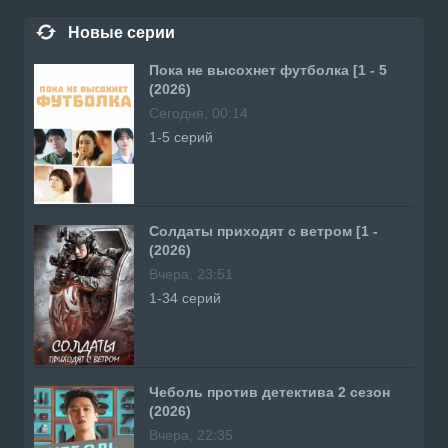
Новые серии
Пока не высохнет футболка [1 - 5
(2026)
Сегодня, 00:14
1-5 серий
Солдаты приходят с ветром [1 -
(2026)
Вчера, 23:51
1-34 серий
Чеболь против детектива 2 сезон
(2026)
Вчера, 22:35