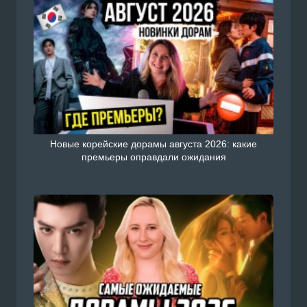
Новые корейские дорамы августа 2026: какие
премьеры оправдали ожидания