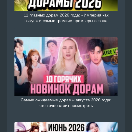
11 главных дорам 2026 года: «Империя как
выкуп» и самые громкие премьеры сезона
Самые ожидаемые дорамы августа 2026 года:
что точно стоит посмотреть