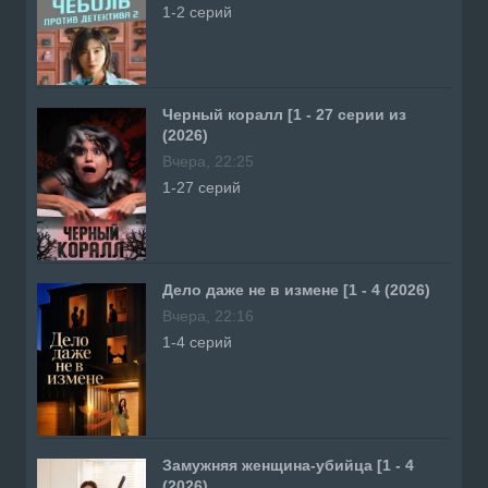
1-2 серий
Черный коралл [1 - 27 серии из
(2026)
Вчера, 22:25
1-27 серий
Дело даже не в измене [1 - 4 (2026)
Вчера, 22:16
1-4 серий
Замужняя женщина-убийца [1 - 4
(2026)