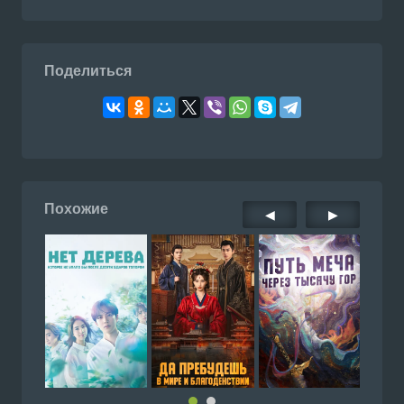
Поделиться
Похожие
◀
▶