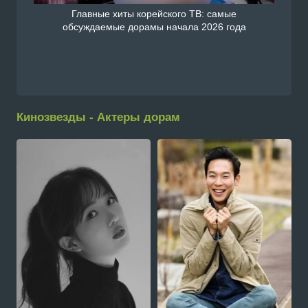
Главные хиты корейского ТВ: самые
обсуждаемые дорамы начала 2026 года
Кинозвезды - Актеры дорам