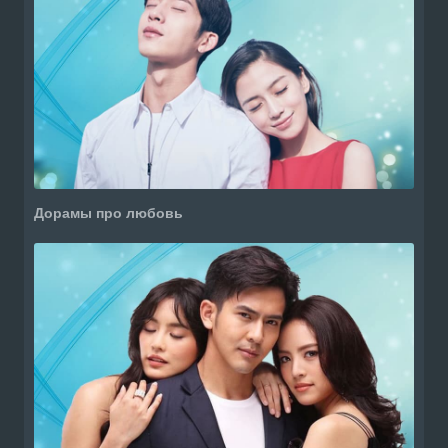
Дорамы про любовь