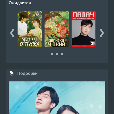
Ожидается
Подборки