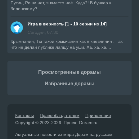
Путин, Риши нет, я вместо неё. Куда?! В бункер к
Зеленскому?...
Игра в верность [1 - 10 серии из 14]
Сегодня, 07:30
Крымчанин, Ты такой крымчанин как я киевлянин . Так
что не делай публике лапшу на уши. Ха, ха, ха....
Просмотренные дорамы
Избранные дорамы
Контакты
Правообладателям
Приложение
Copyright © 2023-2026. Проект Doramiru.
Актуальные новости из мира Дорам на русском