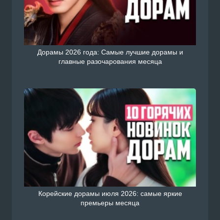
Дорамы 2026 года: Самые лучшие дорамы и
главные разочарования месяца
Корейские дорамы июля 2026: самые яркие
премьеры месяца