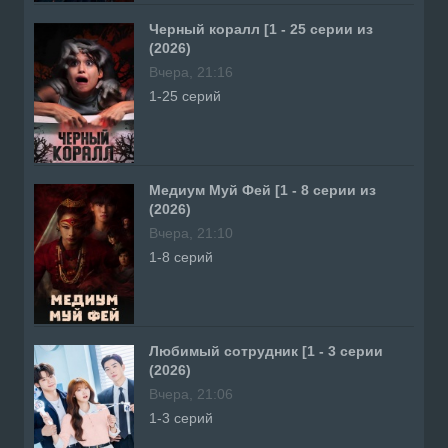
Черный коралл [1 - 25 серии из
(2026)
Вчера, 21:16
1-25 серий
Медиум Муй Фей [1 - 8 серии из
(2026)
Вчера, 21:10
1-8 серий
Любимый сотрудник [1 - 3 серии
(2026)
Вчера, 21:06
1-3 серий