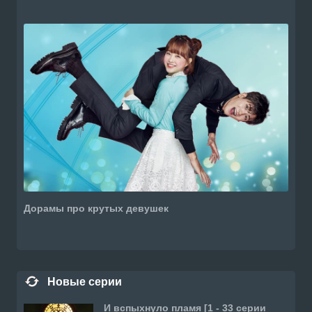
Дорамы про крутых девушек
Новые серии
И вспыхнуло пламя [1 - 33 серии