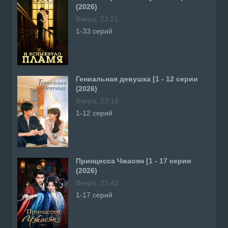
(2026)
Вчера, 23:21
1-33 серий
Гениальная девушка [1 - 12 серии
(2026)
Вчера, 23:18
1-12 серий
Принцесса Чжаоян [1 - 17 серии
(2026)
Вчера, 21:42
1-17 серий