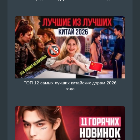
ТОП 12 самых лучших китайских дорам 2026
года