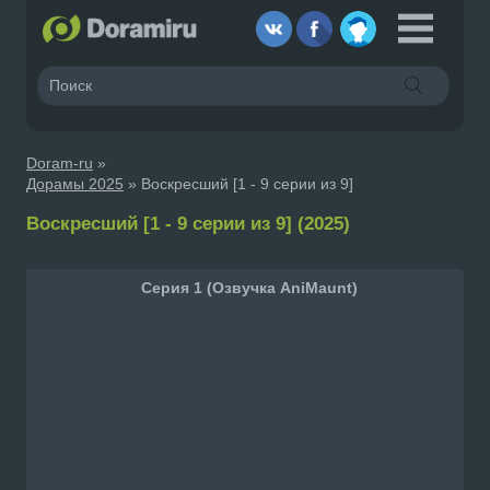
Doram-ru
»
Дорамы 2025
» Воскресший [1 - 9 серии из 9]
Воскресший [1 - 9 серии из 9] (2025)
Серия 1 (Озвучка AniMaunt)