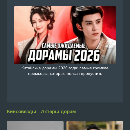
Китайские дорамы 2026 года: самые громкие
премьеры, которые нельзя пропустить
Кинозвезды - Актеры дорам