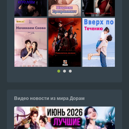
Видео новости из мира Дорам