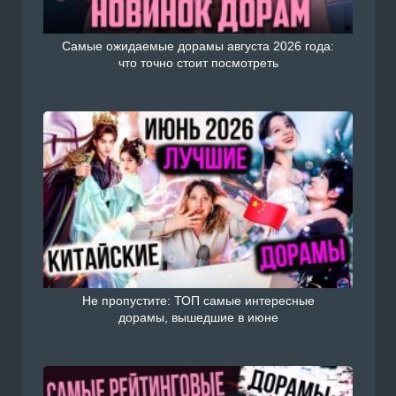
Самые ожидаемые дорамы августа 2026 года:
что точно стоит посмотреть
Не пропустите: ТОП самые интересные
дорамы, вышедшие в июне