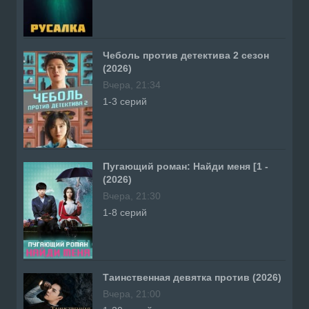
Чеболь против детектива 2 сезон
(2026)
Вчера, 21:34
1-3 серий
Пугающий роман: Найди меня [1 -
(2026)
Вчера, 21:30
1-8 серий
Таинственная девятка против (2026)
Вчера, 21:00