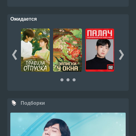
Ожидается
Подборки