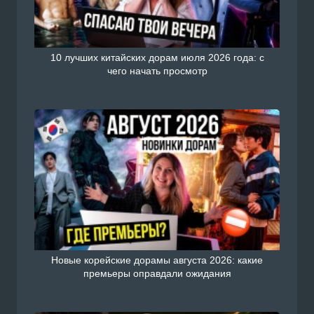
10 лучших китайских дорам июля 2026 года: с
чего начать просмотр
Новые корейские дорамы августа 2026: какие
премьеры оправдали ожидания