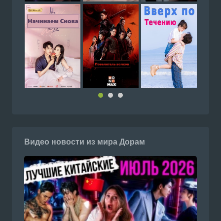
Видео новости из мира Дорам