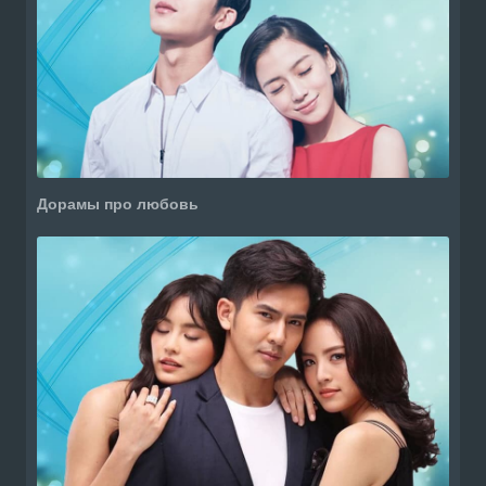
Дорамы про любовь