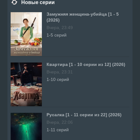
Новые серии
Замужняя женщина-убийца [1 - 5
(2026)
Вчера, 23:49
1-5 серий
Квартира [1 - 10 серии из 12] (2026)
Вчера, 23:31
1-10 серий
Русалка [1 - 11 серии из 22] (2026)
Вчера, 22:06
1-11 серий