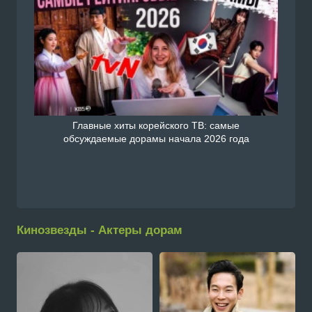
Главные хиты корейского ТВ: самые
обсуждаемые дорамы начала 2026 года
Кинозвезды - Актеры дорам