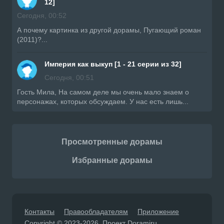
12]
Сегодня, 00:52
А почему картинка из другой дорамы, Пугающий роман
(2011)?...
Империя как выкуп [1 - 21 серии из 32]
Сегодня, 00:51
Гость Мила, На самом деле мы очень мало знаем о
персонажах, которых обсуждаем. У нас есть лишь...
Просмотренные дорамы
Избранные дорамы
Контакты
Правообладателям
Приложение
Copyright © 2023-2026. Проект Doramiru.