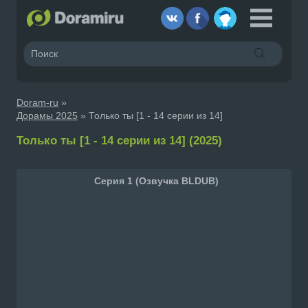
Doram-ru
»
Дорамы 2025
» Только ты [1 - 14 серии из 14]
Только ты [1 - 14 серии из 14] (2025)
Серия 1 (Озвучка BLDUB)