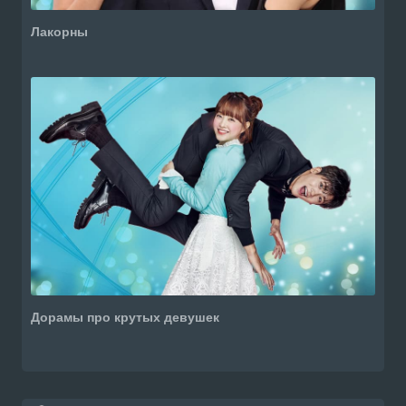
Лакорны
Дорамы про крутых девушек