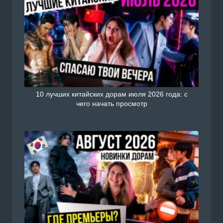
10 лучших китайских дорам июля 2026 года: с
чего начать просмотр