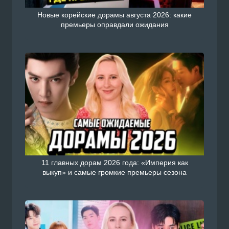
Новые корейские дорамы августа 2026: какие
премьеры оправдали ожидания
11 главных дорам 2026 года: «Империя как
выкуп» и самые громкие премьеры сезона