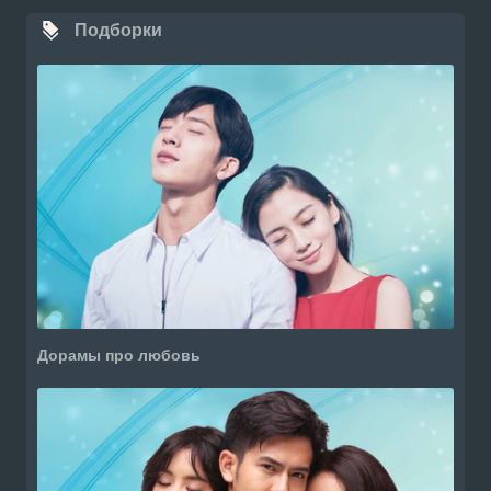
Подборки
Дорамы про любовь