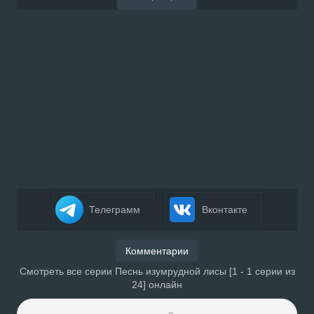
Телеграмм
Вконтакте
Комментарии
Смотреть все серии Песнь изумрудной лисы [1 - 1 серии из
24] онлайн