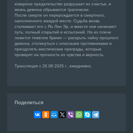
коварное предательство разрушает их счастье, и
жизнь демона обрывается трагически.
После смерти он перерождается в смертного,
наполненного жаждой мести. Судьба вновь
сталкивает его с Яо Лин Эр, и вместе они начинают
путь, полный открытий и испытаний. На их плечи
ложится тяжёлое бремя — раскрыть тайну прошлого
демона, столкнуться с опасными противниками и
преодолеть мистические преграды, которые
проверят на прочность их чувства и верность.
Трансляция с 26.08.2025 г., ежедневно.
Поделиться