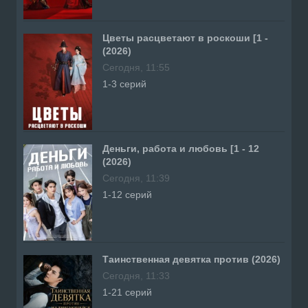
Цветы расцветают в роскоши [1 -
(2026)
Сегодня, 11:55
1-3 серий
Деньги, работа и любовь [1 - 12
(2026)
Сегодня, 11:39
1-12 серий
Таинственная девятка против (2026)
Сегодня, 11:33
1-21 серий