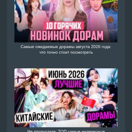
Самые ожидаемые дорамы августа 2026 года:
что точно стоит посмотреть
Не пропустите: ТОП самые интересные