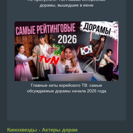
дорамы, вышедшие в июне
Главные хиты корейского ТВ: самые
обсуждаемые дорамы начала 2026 года
Кинозвезды - Актеры дорам