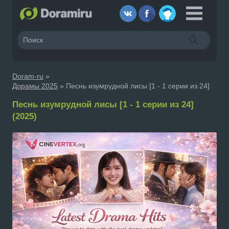
Doram-ru
»
Дорамы 2025
» Песнь изумрудной лисы [1 - 1 серии из 24]
Песнь изумрудной лисы [1 - 1 серии из 24]
(2025)