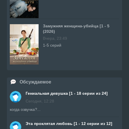
Замужняя женщина-убийца [1 - 5
(2026)
Вчера, 23:49
1-5 серий
Обсуждаемое
Гениальная девушка [1 - 18 серии из 24]
Сегодня, 12:28
когда озвучка?...
Эта проклятая любовь [1 - 12 серии из 12]