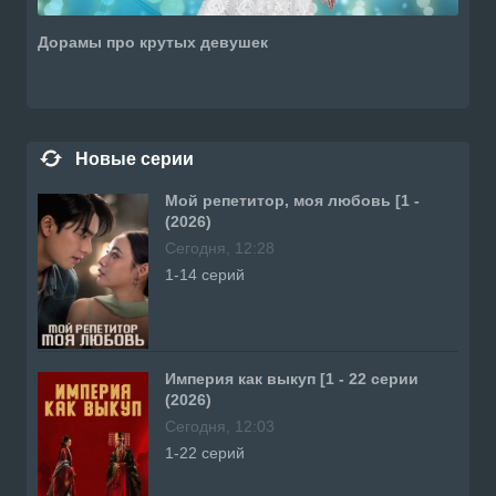
Дорамы про крутых девушек
Новые серии
Мой репетитор, моя любовь [1 -
(2026)
Сегодня, 12:28
1-14 серий
Империя как выкуп [1 - 22 серии
(2026)
Сегодня, 12:03
1-22 серий