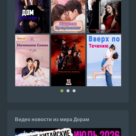
Видео новости из мира Дорам