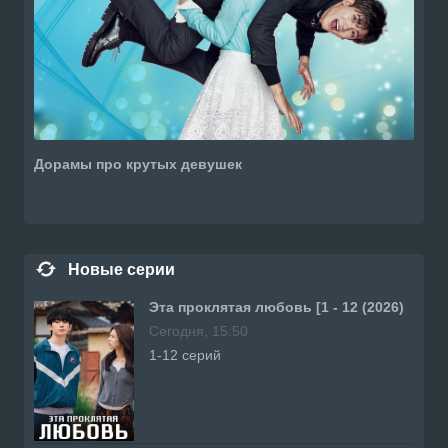
Дорамы про крутых девушек
Новые серии
Эта проклятая любовь [1 - 12 (2026)
Сегодня, 15:50
1-12 серий