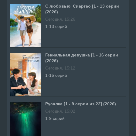
С любовью, Сиаргао [1 - 13 серии
(2026)
Сегодня, 15:26
1-13 серий
Гениальная девушка [1 - 16 серии
(2026)
Сегодня, 15:12
1-16 серий
Русалка [1 - 9 серии из 22] (2026)
Сегодня, 15:02
1-9 серий