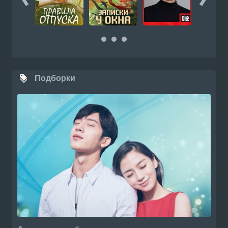
Подборки