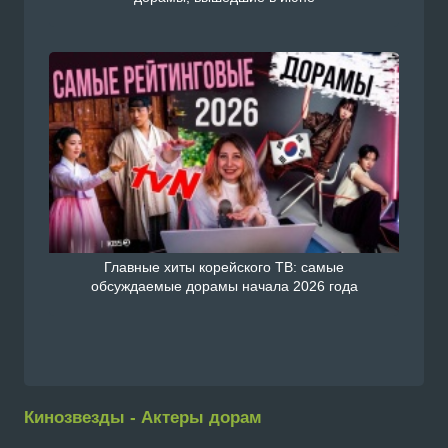
Главные хиты корейского ТВ: самые
обсуждаемые дорамы начала 2026 года
Кинозвезды - Актеры дорам