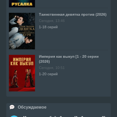
Таинственная девятка против (2026)
Сегодня, 13:46
1-18 серий
Империя как выкуп [1 - 20 серии
(2026)
Сегодня, 10:51
1-20 серий
Обсуждаемое