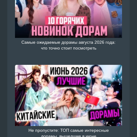
Самые ожидаемые дорамы августа 2026 года:
что точно стоит посмотреть
Не пропустите: ТОП самые интересные
дорамы, вышедшие в июне