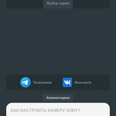
Телеграмм
Вконтакте
Комментарии
КАК НАСТРОИТЬ КАМЕРУ SONY?