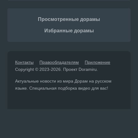
Просмотренные дорамы
Избранные дорамы
Контакты
Правообладателям
Приложение
Copyright © 2023-2026. Проект Doramiru.
Актуальные новости из мира Дорам на русском
языке. Специальная подборка видео для вас!