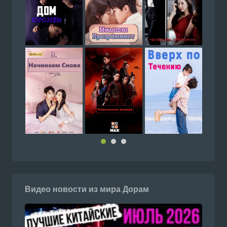
Видео новости из мира Дорам