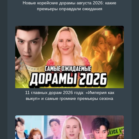
Новые корейские дорамы августа 2026: какие
премьеры оправдали ожидания
11 главных дорам 2026 года: «Империя как
выкуп» и самые громкие премьеры сезона