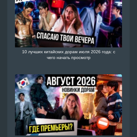
10 лучших китайских дорам июля 2026 года: с
чего начать просмотр