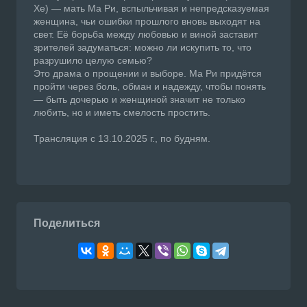
Хе) — мать Ма Ри, вспыльчивая и непредсказуемая
женщина, чьи ошибки прошлого вновь выходят на
свет. Её борьба между любовью и виной заставит
зрителей задуматься: можно ли искупить то, что
разрушило целую семью?
Это драма о прощении и выборе. Ма Ри придётся
пройти через боль, обман и надежду, чтобы понять
— быть дочерью и женщиной значит не только
любить, но и иметь смелость простить.
Трансляция с 13.10.2025 г., по будням.
Поделиться